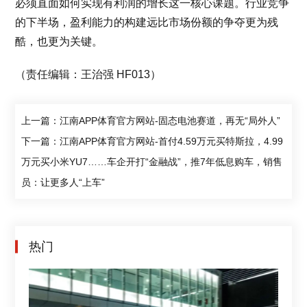
必须直面如何实现有利润的增长这一核心课题。行业竞争
的下半场，盈利能力的构建远比市场份额的争夺更为残
酷，也更为关键。
（责任编辑：王治强 HF013）
上一篇：江南APP体育官方网站-固态电池赛道，再无“局外人”
下一篇：江南APP体育官方网站-首付4.59万元买特斯拉，4.99
万元买小米YU7……车企开打“金融战”，推7年低息购车，销售
员：让更多人“上车”
热门