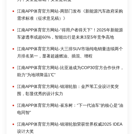
江南APP体育官方网站-两部门发布《新能源汽车政府采购
需求标准（征求意见稿）》
江南APP体育官方网站-“得用户者得天下”！2025年新能源
车渗透率或超60%，智能出行是未来3至5年竞争高地
江南APP体育官方网站-大三排SUV市场纯电销量连续两个
月排名第一，显著超越燃油、插混、增程
江南APP体育官方网站-比亚迪成为COP30官方合作伙伴，
助力“为地球降温1℃”
江南APP体育官方网站-锦湖轮胎：金芦苇工业设计奖突
围，彰显优秀的设计实力
江南APP体育官方网站-崔东树：“下一代油车”的核心是“油
电同智”
江南APP体育官方网站-锦湖轮胎荣获世界权威2025 IDEA
设计大奖