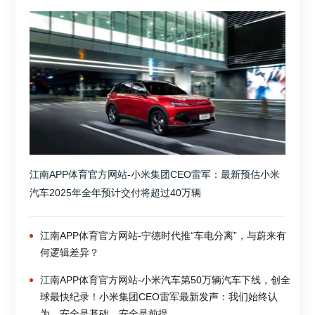
江南APP体育官方网站-小米集团CEO雷军：最新预估小米
汽车2025年全年预计交付将超过40万辆
江南APP体育官方网站-宁德时代推“车电分离”，与蔚来有
何逻辑差异？
江南APP体育官方网站-小米汽车第50万辆汽车下线，创全
球最快纪录！小米集团CEO雷军最新发声：我们始终认
为，安全是基础，安全是前提