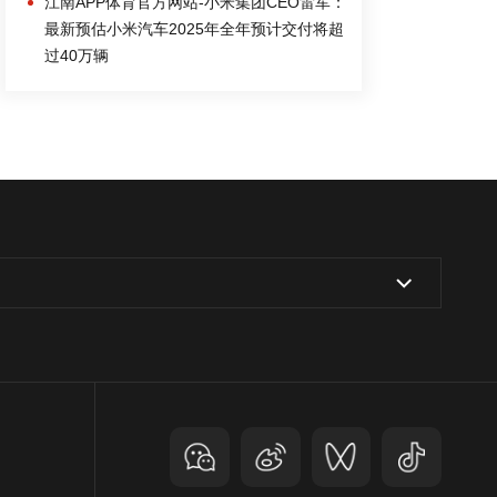
江南APP体育官方网站-小米集团CEO雷军：
最新预估小米汽车2025年全年预计交付将超
过40万辆