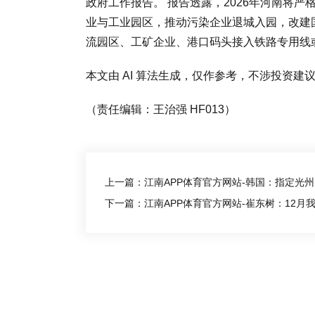
政府工作报告。 报告透露，2026年河南将严
业与工业园区，推动污染企业退城入园，改建国
流园区、工矿企业、港口码头接入铁路专用线
本文由 AI 算法生成，仅作参考，不涉投资建
（责任编辑：王治强 HF013）
上一篇：江南APP体育官方网站-韩国：指定光
下一篇：江南APP体育官方网站-崔东树：12月我