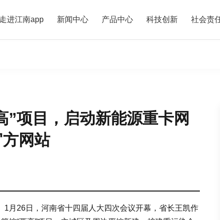
走进江南app
新闻中心
产品中心
科技创新
社会责
两高”项目，启动新能源重卡网
官方网站
】 1月26日，河南省十四届人大四次会议开幕，省长王凯作