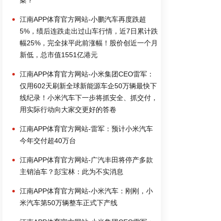
江南APP体育官方网站-小鹏汽车再度跌超
5%，绩后连跌走出过山车行情，近7日累计跌
幅25%，完全抹平此前涨幅！股价创近一个月
新低，总市值1551亿港元
江南APP体育官方网站-小米集团CEO雷军：
仅用602天刷新全球新能源车企50万辆最快下
线纪录！小米汽车下一步将抓安全、抓交付，
用实际行动向大家交更好的答卷
江南APP体育官方网站-雷军：预计小米汽车
今年交付超40万台
江南APP体育官方网站-广汽丰田将停产多款
主销油车？彭宝林：此为不实消息
江南APP体育官方网站-小米汽车：刚刚，小
米汽车第50万辆整车正式下产线