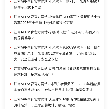
江南APP体育官方网站-小米汽车：刚刚，小米汽车第50万
辆整车正式下产线
江南APP体育官方网站-小米集团CEO雷军：最新预估小米
汽车2025年全年预计交付将超过40万辆
江南APP体育官方网站-宁德时代推“车电分离”，与蔚来有
何逻辑差异？
江南APP体育官方网站-小米汽车第50万辆汽车下线，创全
球最快纪录！小米集团CEO雷军最新发声：我们始终认
为，安全是基础，安全是前提
江南APP体育官方网站-两部门发布《新能源汽车政府采购
需求标准（征求意见稿）》
江南APP体育官方网站-“得用户者得天下”！2025年新能源
车渗透率或超60%，智能出行是未来3至5年竞争高地
江南APP体育官方网站-大三排SUV市场纯电销量连续两个
月排名第一，显著超越燃油、插混、增程