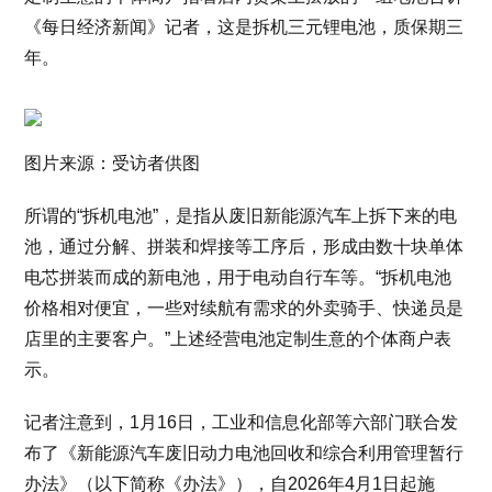
《每日经济新闻》记者，这是拆机三元锂电池，质保期三
年。
图片来源：受访者供图
所谓的“拆机电池”，是指从废旧新能源汽车上拆下来的电
池，通过分解、拼装和焊接等工序后，形成由数十块单体
电芯拼装而成的新电池，用于电动自行车等。“拆机电池
价格相对便宜，一些对续航有需求的外卖骑手、快递员是
店里的主要客户。”上述经营电池定制生意的个体商户表
示。
记者注意到，1月16日，工业和信息化部等六部门联合发
布了《新能源汽车废旧动力电池回收和综合利用管理暂行
办法》（以下简称《办法》），自2026年4月1日起施