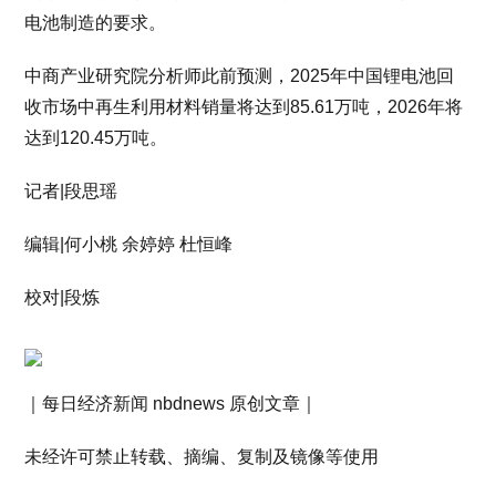
电池制造的要求。
中商产业研究院分析师此前预测，2025年中国锂电池回
收市场中再生利用材料销量将达到85.61万吨，2026年将
达到120.45万吨。
记者|段思瑶
编辑|何小桃 余婷婷 杜恒峰
校对|段炼
｜每日经济新闻 nbdnews 原创文章｜
未经许可禁止转载、摘编、复制及镜像等使用