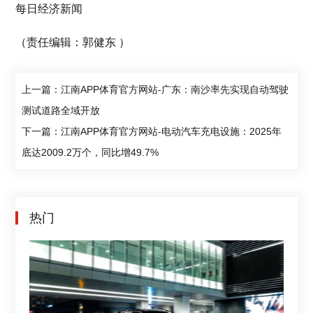
每日经济新闻
（责任编辑：郭健东 ）
上一篇：江南APP体育官方网站-广东：南沙率先实现自动驾驶
测试道路全域开放
下一篇：江南APP体育官方网站-电动汽车充电设施：2025年
底达2009.2万个，同比增49.7%
热门