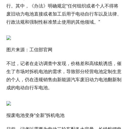
行。其中，《办法》明确规定“任何组织或者个人不得将
废旧动力电池直接或者加工后用于电动自行车以及法律、
行政法规和强制性标准禁止使用的其他领域。”
图片来源：工信部官网
不过，记者在走访调查中发现，价格差和高续航诱惑，催
生了市场对拆机电池的需求，导致部分经营电池定制生意
的个人，仍在违规销售由新能源汽车废旧动力电池翻新制
成的电动自行车电池。
报废电池变身“全新”拆机电池