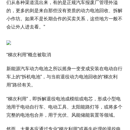
们从各种渠道流出来，有的是正规汽车报废厂管理外溢
的，更多的则是来自那些没有资质的动力电池回收、拆解
小作坊。如果不是长期合作的买卖关系，这些地方一般不
会让外人进去看。”
“梯次利用”概念被取消
新能源汽车动力电池之所以摇身一变变成安装在电动自行
车上的“拆机电池”，与当前退役动力电池回收的“梯次利
用”路径有关。
“梯次利用”，即拆解退役电池成模组或电芯，形成小型电
池用于电动自行车、电动工具、太阳能路灯等，或将多个
完整的电池包合并，用于光伏、风能储能装置等领域。
然而，大量本应通过专业“梯次利用”或再生处理的退役电