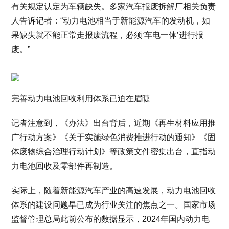
有关规定认定为车辆缺失。多家汽车报废拆解厂相关负责
人告诉记者：“动力电池相当于新能源汽车的发动机，如
果缺失就不能正常走报废流程，必须‘车电一体’进行报
废。”
完善动力电池回收利用体系已迫在眉睫
记者注意到，《办法》出台背后，近期《再生材料应用推
广行动方案》《关于实施绿色消费推进行动的通知》《固
体废物综合治理行动计划》等政策文件密集出台，直指动
力电池回收及零部件再制造。
实际上，随着新能源汽车产业的高速发展，动力电池回收
体系的建设问题早已成为行业关注的焦点之一。国家市场
监督管理总局此前公布的数据显示，2024年国内动力电