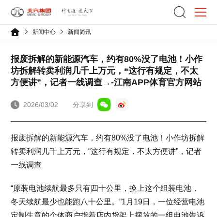
新闻中心
新闻简讯
报废拆解的新能源汽车，约有80%没了电池！小作
坊拆解转卖利润几千上万元，“这行有规定，不太
方便讲”，记者一线调查→-江南APP体育官方网站
2026/03/02
分享到
报废拆解的新能源汽车，约有80%没了电池！小作坊拆解
转卖利润几千上万元，“这行有规定，不太方便讲”，记者
一线调查
“原装电池续航最多只有四十公里，换上这个组装电池，
冬天续航最少也能跑八十公里。”1月19日，一位经营电池
定制生意的个体商户指着店内货架上摆放的一组电池告诉