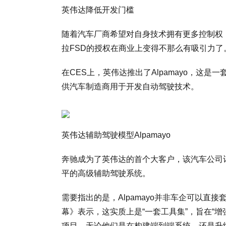
英伟达降低开发门槛
随着汽车厂商希望对自身技术拥有更多控制权
拉FSD的授权在商业上变得不那么有吸引力了
在CES上，英伟达推出了Alpamayo，这
供汽车制造商用于开发自动驾驶技术。
英伟达辅助驾驶模型Alpamayo
奔驰成为了英伟达的首个大客户，该汽车公司计划
平的高级辅助驾驶系统。
需要指出的是，Alpamayo并非车企可以直
幕》表示，这实质上是“一套工具集”，旨在“
项目，无论他们是在构建端到端系统，还是升