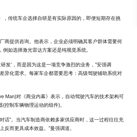
》，传统车企选择自研是有实际原因的，即便短期存在挑
主要汽车厂商提供咨询。他表示，企业必须明确其客户群体需要何
，例如选择激光雷达方案还是纯视觉系统。
主研发’，而是因为这是一项竞争激烈的业务，”安强调
在差异化需求。每家车企都需要思考：高级驾驶辅助系统对
ve Man)对《商业内幕》表示，自动驾驶汽车的技术架构可
(控制车辆物理运动的组件)。
“对话”。当汽车制造商依赖多家供应商时，这一过程往往充
上反而更具成本效益。”曼强调道。