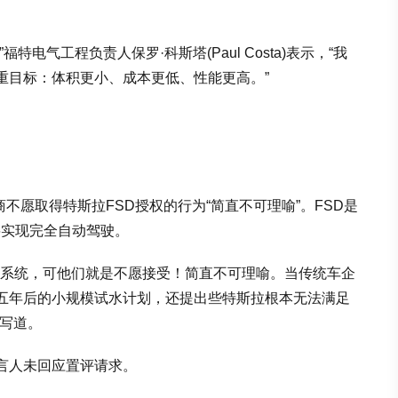
电气工程负责人保罗·科斯塔(Paul Costa)表示，“我
重目标：体积更小、成本更低、性能更高。”
不愿取得特斯拉FSD授权的行为“简直不可理喻”。FSD是
将实现完全自动驾驶。
D系统，可他们就是不愿接受！简直不可理喻。当传统车企
五年后的小规模试水计划，还提出些特斯拉根本无法满足
中写道。
言人未回应置评请求。