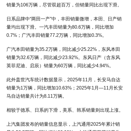
销量为106万辆，尽管双超百万，但销量同比出现下滑。
日系品牌中“两田一产”中，丰田销量微增，本田、日产销
量均出现下滑。一汽丰田销量为80.6万辆，同比增加
0.7%；广汽丰田销量77.2万辆，同比增加0.3%。
广汽本田销量为35.2万辆，同比减少25.22%，东风本田
销量为32.6万辆，同比减少23.92%。东风日产（含东风
英菲尼迪、启辰）销量为60万辆，同比减少4.94%。
此外盖世汽车统计数据显示，2025年11月，长安马自达
销量为1万辆，同比增加10.63%；2025年1月—11月长安
马自达销量共计为8.11万辆。
相较于德系、日系的下滑，美系、韩系销量则出现上涨。
上汽集团发布的销量信息显示，上汽通用2025年累计销