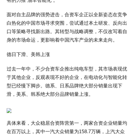
有的力推“油车智能化”。
面对自主品牌的强势进击，合资车企正以全新姿态在竞争
白热化的中国市场寻求突围，尝试通过本土研发、反向出
口等策略寻找新出路。其转型与战略调整，不仅改写着自
身的市场命运，更影响着中国汽车产业的未来走向。
德日下滑、美韩上涨
过去一年中，不少合资车企推出纯电车型，其市场表现优
于其他企业，反观表现不好的企业，在电动化与智能化转
型已经慢下脚步。德系、日系品牌绝大部分销量出现下
滑，美系、韩系绝大部分品牌销量上涨。
具体来看，大众稳居合资阵营第一，两家合资企业销量均
在百万以上，其中一汽大众销量为158.7万辆，上汽大众