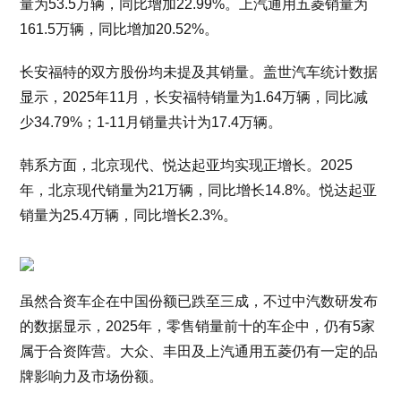
量为53.5万辆，同比增加22.99%。上汽通用五菱销量为
161.5万辆，同比增加20.52%。
长安福特的双方股份均未提及其销量。盖世汽车统计数据
显示，2025年11月，长安福特销量为1.64万辆，同比减
少34.79%；1-11月销量共计为17.4万辆。
韩系方面，北京现代、悦达起亚均实现正增长。2025
年，北京现代销量为21万辆，同比增长14.8%。悦达起亚
销量为25.4万辆，同比增长2.3%。
虽然合资车企在中国份额已跌至三成，不过中汽数研发布
的数据显示，2025年，零售销量前十的车企中，仍有5家
属于合资阵营。大众、丰田及上汽通用五菱仍有一定的品
牌影响力及市场份额。