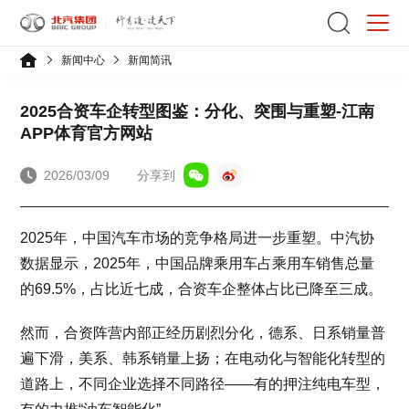
新闻中心
新闻简讯
2025合资车企转型图鉴：分化、突围与重塑-江南
APP体育官方网站
2026/03/09
分享到
2025年，中国汽车市场的竞争格局进一步重塑。中汽协
数据显示，2025年，中国品牌乘用车占乘用车销售总量
的69.5%，占比近七成，合资车企整体占比已降至三成。
然而，合资阵营内部正经历剧烈分化，德系、日系销量普
遍下滑，美系、韩系销量上扬；在电动化与智能化转型的
道路上，不同企业选择不同路径——有的押注纯电车型，