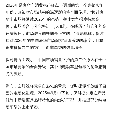
2026年是豪华车消费税起征点下调后的第一个完整实施
年份，政策对市场结构的深远影响将全面显现。“预计豪
华车市场将延续2025年的态势，整体竞争强度持续高
位，市场整合与分化将进一步加剧。在经历了前几年的高
速增长后，市场进入调整期是正常的。”潘励驰称，保时
捷对2026年的中国豪华市场保持审慎乐观的态度，且将
追求价值导向的销售，而非单纯的销量增长。
保时捷方面表示，中国市场销量下滑的第二个原因在于中
国市场竞争的全面升级，其中纯电动车型领域的竞争态势
尤为激烈。
然而，面对这样竞争白热化的背景，保时捷似乎放缓了自
己的电动化进程。2025年9月中下旬，保时捷决定在产品
矩阵中新增更具品牌特色的内燃机车型，并推迟部分纯电
动车型的上市节奏。