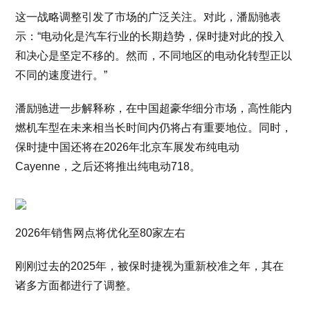
这一战略调整引发了市场的广泛关注。对此，潘励驰表
示：“电动化是汽车行业的长期趋势，保时捷对此的投入
和决心是坚定不移的。然而，不同地区的电动化转型正以
不同的速度进行。”
潘励驰进一步解释称，在中国超豪华细分市场，高性能内
燃机车型在未来相当长时间内仍将占有重要地位。同时，
保时捷中国还将在2026年北京车展发布纯电动
Cayenne，之后还将推出纯电动718。
2026年销售网点将优化至80家左右
刚刚过去的2025年，被保时捷视为重新校准之年，其在
诸多方面都进行了调整。