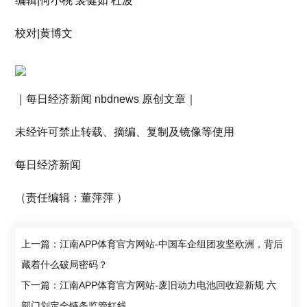
编辑|何小桃 裴健如 杜波
校对|黄博文
｜每日经济新闻 nbdnews 原创文章｜
未经许可禁止转载、摘编、复制及镜像等使用
每日经济新闻
（责任编辑：董萍萍 ）
上一篇：江南APP体育官方网站-中国车企组团攻坚欧洲，背后
藏着什么破局密码？
下一篇：江南APP体育官方网站-废旧动力电池回收迎新规 六
部门划定全链条监管红线