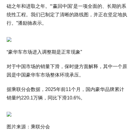
础之年和进取之年。“‘赢回中国’是一项全面的、长期的系
统性工程。我们已制定了清晰的路线图，并正在坚定地执
行。”潘励驰表示。
“豪华车市场进入调整期是正常现象”
对于中国市场的销量下滑，保时捷方面解释，其中一个原
因是中国豪华车市场整体环境承压。
据乘联分会数据，2025年前11个月，国内豪华品牌累计
销量约220.1万辆，同比下滑10.6%。
图片来源：乘联分会