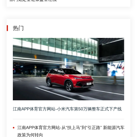
热门
江南APP体育官方网站-小米汽车第50万辆整车正式下产线
江南APP体育官方网站-从“扶上马”到“引正路” 新能源汽车
政策为何转向