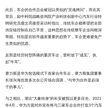
此后，车企的合作总会被冠以类似的“灵魂拷问”，而在其
背后，如中科院战略咨询院产业科技创新中心汽车行业特
聘研究员鹿文亮接受采访时指出，传统车企都希望把全部
供应链控制在自己手里，这种思想在传统整车企业间根深
蒂固。特别是在软件越发重要的趋势下，车企更难避免产
生类似的忧虑。
反而是经历转型阵痛的重庆车企，暂时放下“成见”、执
起“牛耳”。
赛力斯是华为智选模式下首家合作车企，赛力斯集团董事
长张兴海也曾多次在公开场合强调，“与华为合作是必须
干的事儿”。
与之相比，堪比“大象转身”的长安被投以更多目光。2021
年4月，华为方面对外宣布将与三家车企合作打造3个汽车