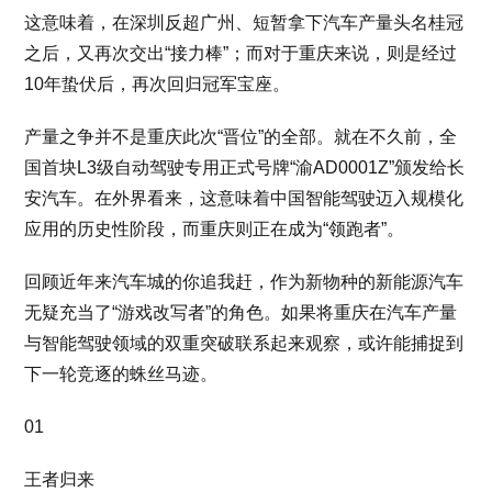
这意味着，在深圳反超广州、短暂拿下汽车产量头名桂冠
之后，又再次交出“接力棒”；而对于重庆来说，则是经过
10年蛰伏后，再次回归冠军宝座。
产量之争并不是重庆此次“晋位”的全部。就在不久前，全
国首块L3级自动驾驶专用正式号牌“渝AD0001Z”颁发给长
安汽车。在外界看来，这意味着中国智能驾驶迈入规模化
应用的历史性阶段，而重庆则正在成为“领跑者”。
回顾近年来汽车城的你追我赶，作为新物种的新能源汽车
无疑充当了“游戏改写者”的角色。如果将重庆在汽车产量
与智能驾驶领域的双重突破联系起来观察，或许能捕捉到
下一轮竞逐的蛛丝马迹。
01
王者归来