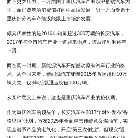
面临更大压力，一方面由于重庆汽车产业以中低端汽车为
主，而消费者的消费偏好向中高端发展，另一方面受累于
重庆部分汽车产能没能跟上市场的发展。
颇具代表性的是2016年销量超过300万辆的长安汽车，
2017年与全市汽车产业一道迎来拐点，随后净利润逐年
下滑。
而在同一时期，新能源汽车开始撼动原有汽车行业的格
局。从全国来看，新能源汽车销量2015年首次超过10万
辆大关，仅3年后就迅速突破100万辆。
从某种意义上来说，这也是重庆汽车产业的蛰伏期。
作为重庆汽车的领头羊，长安汽车在2017年对外发布“香
格里拉”计划，宣布2025年全面停售传统意义燃油车，实
现全谱系产品的电气化，开启“第三次创业”。但现实“遇