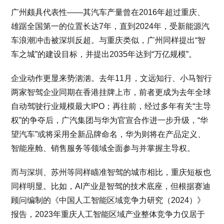
广州颇具代表性——其汽车产量曾在2016年超过重庆、
雄踞全国第一的位置长达7年，直到2024年，受新能源汽
车浪潮冲击被深圳反超。与重庆类似，广州同样提出“智
车之城”的建设目标，并提出2035年达到“万亿规模”。
企业动作更显来势汹汹。去年11月，文远知行、小马智行
两家智驾企业同期在香港挂牌上市，前者更成为去年全球
自动驾驶行业规模最大IPO；再往前，经过多年有关“主导
权”的争夺后，广汽集团与华为官宣合作进一步升级，“华
望汽车”或将采用全新品牌命名，华为则将在产品定义、
智能座舱、销售服务等领域全面参与并掌握主导权。
而与深圳、苏州等同样瞄准智驾的城市相比，重庆短板也
同样明显。比如，AI产业是智驾的技术底座，但根据赛迪
顾问编制的《中国人工智能区域竞争力研究（2024）》
报告，2023年重庆人工智能区域产业整体竞争力仅居于