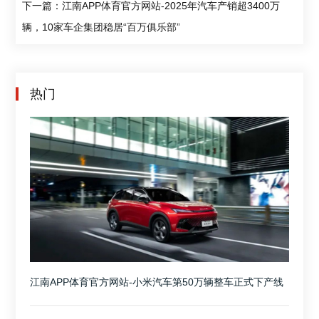
下一篇：江南APP体育官方网站-2025年汽车产销超3400万
辆，10家车企集团稳居“百万俱乐部”
热门
江南APP体育官方网站-小米汽车第50万辆整车正式下产线