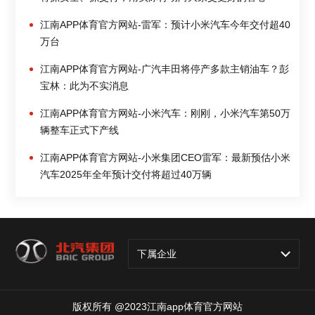
江南APP体育官方网站-雷军：预计小米汽车今年交付超40
万台
江南APP体育官方网站-广汽丰田将停产多款主销油车？彭
宝林：此为不实消息
江南APP体育官方网站-小米汽车：刚刚，小米汽车第50万
辆整车正式下产线
江南APP体育官方网站-小米集团CEO雷军：最新预估小米
汽车2025年全年预计交付将超过40万辆
下属企业
版权所有 @2023江南app体育官方网站