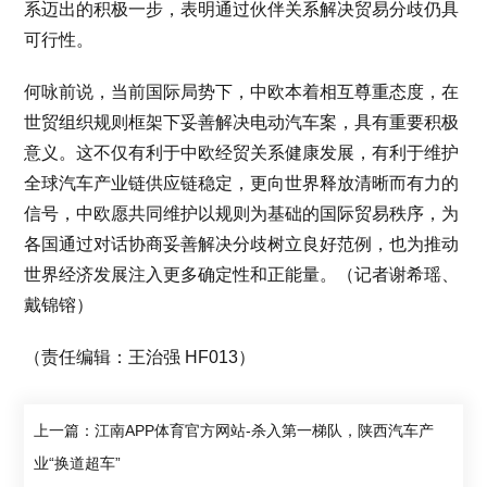
系迈出的积极一步，表明通过伙伴关系解决贸易分歧仍具
可行性。
何咏前说，当前国际局势下，中欧本着相互尊重态度，在
世贸组织规则框架下妥善解决电动汽车案，具有重要积极
意义。这不仅有利于中欧经贸关系健康发展，有利于维护
全球汽车产业链供应链稳定，更向世界释放清晰而有力的
信号，中欧愿共同维护以规则为基础的国际贸易秩序，为
各国通过对话协商妥善解决分歧树立良好范例，也为推动
世界经济发展注入更多确定性和正能量。（记者谢希瑶、
戴锦镕）
（责任编辑：王治强 HF013）
上一篇：江南APP体育官方网站-杀入第一梯队，陕西汽车产
业“换道超车”