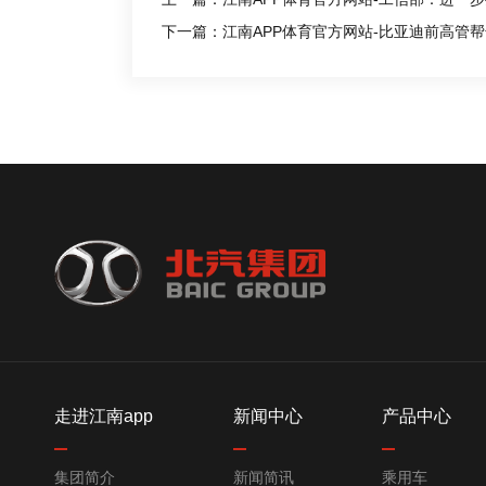
下一篇：江南APP体育官方网站-比亚迪前高管
走进江南app
新闻中心
产品中心
集团简介
新闻简讯
乘用车