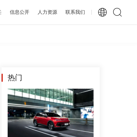
任
信息公开
人力资源
联系我们
热门