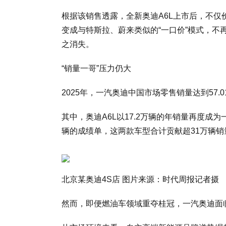
根据该销售透露，全新奥迪A6L上市后，不
变成与特斯拉、蔚来类似的“一口价”模式，
之消失。
“销量一哥”压力仍大
2025年，一汽奥迪中国市场零售销量达到57.0
其中，奥迪A6L以17.2万辆的年销量再度成为
辆的成绩单，这两款车型合计贡献超31万辆销
北京某奥迪4S店 图片来源：时代周报记者摄
然而，即便燃油车领域重夺桂冠，一汽奥迪面