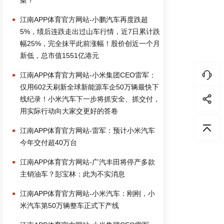
江南APP体育官方网站-小鹏汽车再度跌超
5%，绩后连跌走出过山车行情，近7日累计跌
幅25%，完全抹平此前涨幅！股价创近一个月
新低，总市值1551亿港元
江南APP体育官方网站-小米集团CEO雷军：
仅用602天刷新全球新能源车企50万辆最快下
线纪录！小米汽车下一步将抓安全、抓交付，
用实际行动向大家交更好的答卷
江南APP体育官方网站-雷军：预计小米汽车
今年交付超40万台
江南APP体育官方网站-广汽丰田将停产多款
主销油车？彭宝林：此为不实消息
江南APP体育官方网站-小米汽车：刚刚，小
米汽车第50万辆整车正式下产线