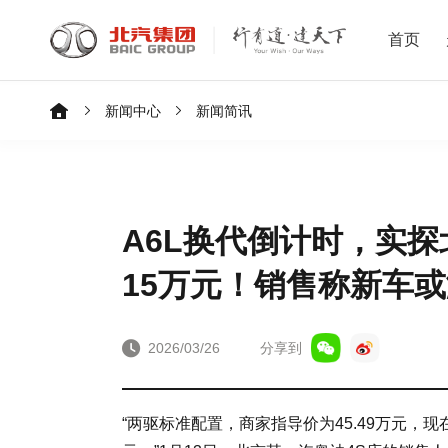
首页
新闻中心
新闻简讯
A6L换代倒计时，实探
15万元！销售称新车或
2026/03/26
分享到
“两驱标准配置，商家指导价为45.49万元，现