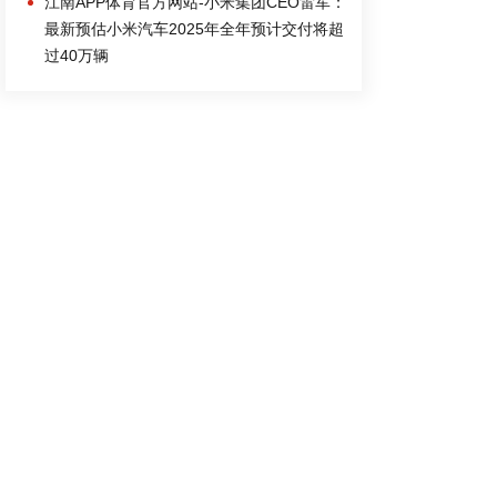
江南APP体育官方网站-小米集团CEO雷军：
最新预估小米汽车2025年全年预计交付将超
过40万辆