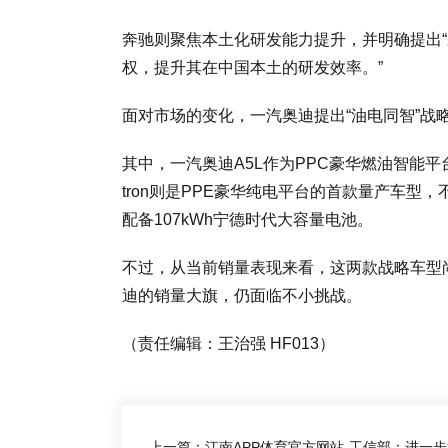
奔驰则聚焦本土化研发能力提升，并明确提出
权，提升其在中国本土的研发效率。”
面对市场的变化，一汽奥迪提出“油电同智”战
其中，一汽奥迪A5L作为PPC豪华燃油智能平
tron则是PPE豪华纯电平台的首款量产车型
配备107kWh宁德时代大容量电池。
不过，从当前销量表现来看，这两款战略车型
迪的销量大旗，仍面临不小挑战。
（责任编辑：王治强 HF013）
上一篇：江南APP体育官方网站-工信部：进一