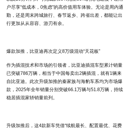
户尽享“低成本，0焦虑”的高价值用车体验。无论是周内通
勤，还是周末跨城旅行、春节返乡、跨省出差，都能让出
行更加从从容容、游刃有余。
爆款加推，比亚迪再次定义8万级混动“天花板”
作为插混技术和市场的引领者，比亚迪插混车型累计销量
已突破786万辆，相当于中国每卖出2辆插混，就有1辆来
自比亚迪。此次升级加推的秦家族与海豹车系均为市场爆
款，2025年全年销量分别突破66.1万辆与51.8万辆，持续
稳居插混家轿销量前列。
升级加推后，这4款新车凭借“续航最长、配置最优、花费