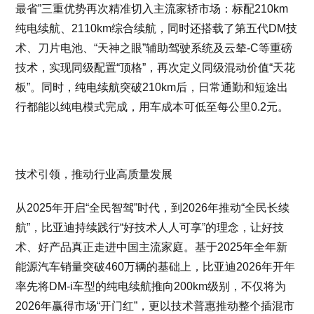
最省”三重优势再次精准切入主流家轿市场：标配210km
纯电续航、2110km综合续航，同时还搭载了第五代DM技
术、刀片电池、“天神之眼”辅助驾驶系统及云辇-C等重磅
技术，实现同级配置“顶格”，再次定义同级混动价值“天花
板”。同时，纯电续航突破210km后，日常通勤和短途出
行都能以纯电模式完成，用车成本可低至每公里0.2元。
技术引领，推动行业高质量发展
从2025年开启“全民智驾”时代，到2026年推动“全民长续
航”，比亚迪持续践行“好技术人人可享”的理念，让好技
术、好产品真正走进中国主流家庭。基于2025年全年新
能源汽车销量突破460万辆的基础上，比亚迪2026年开年
率先将DM-i车型的纯电续航推向200km级别，不仅将为
2026年赢得市场“开门红”，更以技术普惠推动整个插混市