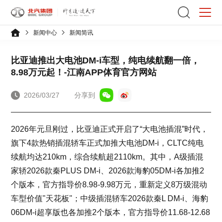
新闻中心
新闻简讯
比亚迪推出大电池DM-i车型，纯电续航翻一倍，
8.98万元起！-江南APP体育官方网站
2026/03/27
分享到
2026年元旦刚过，比亚迪正式开启了“大电池插混”时代，
旗下4款热销插混轿车正式加推大电池DM-i，CLTC纯电
续航均达210km，综合续航超2110km。其中，A级插混
家轿2026款秦PLUS DM-i、2026款海豹05DM-i各加推2
个版本，官方指导价8.98-9.98万元，重新定义8万级混动
车型价值"天花板"；中级插混轿车2026款秦L DM-i、海豹
06DM-i超享版也各加推2个版本，官方指导价11.68-12.68