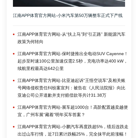
江南APP体育官方网站-小米汽车第50万辆整车正式下产线
江南APP体育官方网站-从“扶上马”到“引正路” 新能源汽车
政策为何转向
江南APP体育官方网站-保时捷推出全电动SUV Cayenne！
起步至时速100公里加速仅需2.5秒，充电功率达400 kW，
续航里程最高达642公里
江南APP体育官方网站-比亚迪起诉“王悟空说车”及相关账
号网络侵权责任纠纷案宣判：被告在《人民法院报》向比
亚迪公司公开道歉并支付赔偿款等共计31.38万
江南APP体育官方网站-展车超1000台！高阶配置越卖越便
宜，广州车展“藏着”明年买车答案？
江南APP体育官方网站-小鹏汽车再度跌超5%，绩后连跌走
出过山车行情，近7日累计跌幅25%，完全抹平此前涨幅！