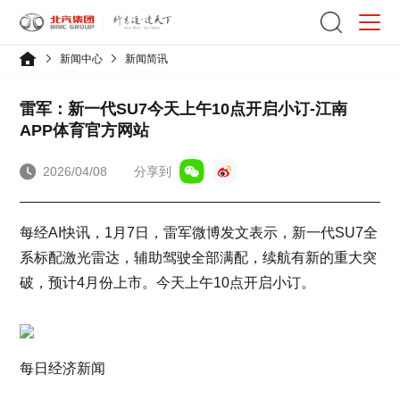
新闻中心
新闻简讯
雷军：新一代SU7今天上午10点开启小订-江南
APP体育官方网站
2026/04/08
分享到
每经AI快讯，1月7日，雷军微博发文表示，新一代SU7全
系标配激光雷达，辅助驾驶全部满配，续航有新的重大突
破，预计4月份上市。今天上午10点开启小订。
每日经济新闻