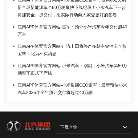
江南APP体育官方网站-小米集团CEO雷军：仅用602天刷
新全球新能源车企50万辆最快下线纪录！小米汽车下一步
将抓安全、抓交付，用实际行动向大家交更好的答卷
江南APP体育官方网站-雷军：预计小米汽车今年交付超40
万台
江南APP体育官方网站-广汽丰田将停产多款主销油车？彭
宝林：此为不实消息
江南APP体育官方网站-小米汽车：刚刚，小米汽车第50万
辆整车正式下产线
江南APP体育官方网站-小米集团CEO雷军：最新预估小米
汽车2025年全年预计交付将超过40万辆
下属企业