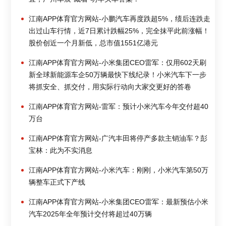
江南APP体育官方网站-小鹏汽车再度跌超5%，绩后连跌走
出过山车行情，近7日累计跌幅25%，完全抹平此前涨幅！
股价创近一个月新低，总市值1551亿港元
江南APP体育官方网站-小米集团CEO雷军：仅用602天刷
新全球新能源车企50万辆最快下线纪录！小米汽车下一步
将抓安全、抓交付，用实际行动向大家交更好的答卷
江南APP体育官方网站-雷军：预计小米汽车今年交付超40
万台
江南APP体育官方网站-广汽丰田将停产多款主销油车？彭
宝林：此为不实消息
江南APP体育官方网站-小米汽车：刚刚，小米汽车第50万
辆整车正式下产线
江南APP体育官方网站-小米集团CEO雷军：最新预估小米
汽车2025年全年预计交付将超过40万辆