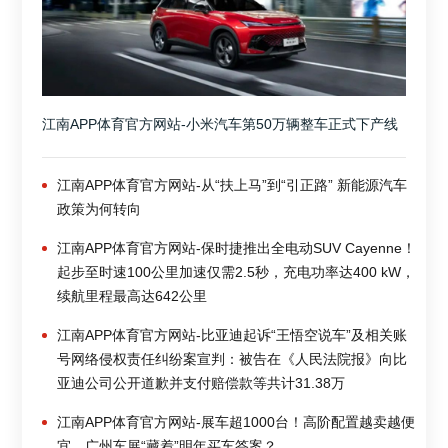
江南APP体育官方网站-小米汽车第50万辆整车正式下产线
江南APP体育官方网站-从“扶上马”到“引正路” 新能源汽车
政策为何转向
江南APP体育官方网站-保时捷推出全电动SUV Cayenne！
起步至时速100公里加速仅需2.5秒，充电功率达400 kW，
续航里程最高达642公里
江南APP体育官方网站-比亚迪起诉“王悟空说车”及相关账
号网络侵权责任纠纷案宣判：被告在《人民法院报》向比
亚迪公司公开道歉并支付赔偿款等共计31.38万
江南APP体育官方网站-展车超1000台！高阶配置越卖越便
宜，广州车展“藏着”明年买车答案？