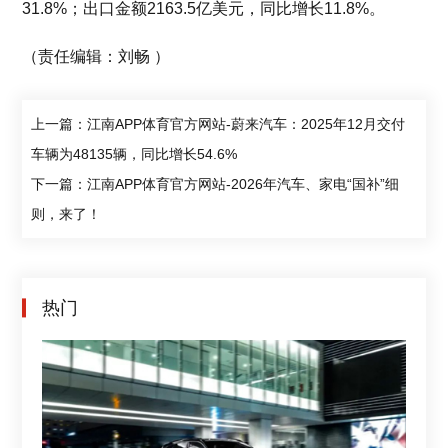
31.8%；出口金额2163.5亿美元，同比增长11.8%。
（责任编辑：刘畅 ）
上一篇：江南APP体育官方网站-蔚来汽车：2025年12月交付
车辆为48135辆，同比增长54.6%
下一篇：江南APP体育官方网站-2026年汽车、家电“国补”细
则，来了！
热门