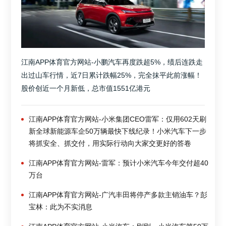
江南APP体育官方网站-小鹏汽车再度跌超5%，绩后连跌走
出过山车行情，近7日累计跌幅25%，完全抹平此前涨幅！
股价创近一个月新低，总市值1551亿港元
江南APP体育官方网站-小米集团CEO雷军：仅用602天刷
新全球新能源车企50万辆最快下线纪录！小米汽车下一步
将抓安全、抓交付，用实际行动向大家交更好的答卷
江南APP体育官方网站-雷军：预计小米汽车今年交付超40
万台
江南APP体育官方网站-广汽丰田将停产多款主销油车？彭
宝林：此为不实消息