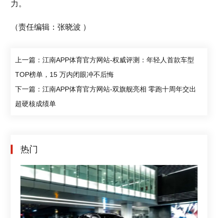
力。
（责任编辑：张晓波 ）
上一篇：江南APP体育官方网站-权威评测：年轻人首款车型
TOP榜单，15 万内闭眼冲不后悔
下一篇：江南APP体育官方网站-双旗舰亮相 零跑十周年交出
超硬核成绩单
热门