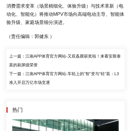
消费需求变革（场景精细化、体验升级）与技术革新（电
动化、智能化）将推动MPV市场向高端电动主导、智能体
验升级、家庭场景细分演进。
（责任编辑：郭健东 ）
上一篇：江南APP体育官方网站-又双叒叕获奖啦！来看安斯泰
莫的刷屏级荣誉
下一篇：江南APP体育官方网站-车轮上的“智”变与“轻”装：L3
准入开启万亿市场竞逐
热门