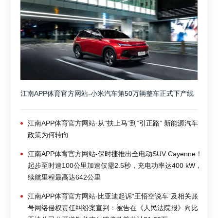
江南APP体育官方网站-小米汽车第50万辆整车正式下产线
江南APP体育官方网站-从“扶上马”到“引正路” 新能源汽车
政策为何转向
江南APP体育官方网站-保时捷推出全电动SUV Cayenne！
起步至时速100公里加速仅需2.5秒，充电功率达400 kW，
续航里程最高达642公里
江南APP体育官方网站-比亚迪起诉“王悟空说车”及相关账
号网络侵权责任纠纷案宣判：被告在《人民法院报》向比