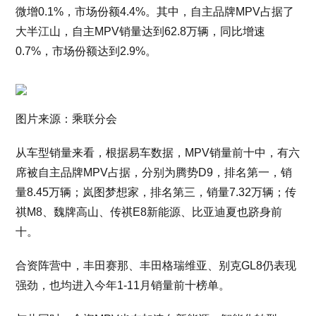
微增0.1%，市场份额4.4%。其中，自主品牌MPV占据了
大半江山，自主MPV销量达到62.8万辆，同比增速
0.7%，市场份额达到2.9%。
图片来源：乘联分会
从车型销量来看，根据易车数据，MPV销量前十中，有六
席被自主品牌MPV占据，分别为腾势D9，排名第一，销
量8.45万辆；岚图梦想家，排名第三，销量7.32万辆；传
祺M8、魏牌高山、传祺E8新能源、比亚迪夏也跻身前
十。
合资阵营中，丰田赛那、丰田格瑞维亚、别克GL8仍表现
强劲，也均进入今年1-11月销量前十榜单。