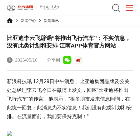
新闻中心
新闻简讯
比亚迪李云飞辟谣“将推出飞行汽车”：不实信息，
没有此类计划和安排-江南APP体育官方网站
2026/05/10
分享到
新浪科技讯 12月29日中午消息，比亚迪集团品牌及公关
处总经理李云飞今日在微博上发文，回应“比亚迪将推出
飞行汽车”的传言。他表示，“很多朋友发来信息问询，在
此统一回复：此消息为不实信息！我们没有此类计划和安
排。在流量面前，我们要保持克制！”