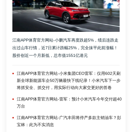
江南APP体育官方网站-小鹏汽车再度跌超5%，绩后连跌走
出过山车行情，近7日累计跌幅25%，完全抹平此前涨幅！
股价创近一个月新低，总市值1551亿港元
江南APP体育官方网站-小米集团CEO雷军：仅用602天刷
新全球新能源车企50万辆最快下线纪录！小米汽车下一步
将抓安全、抓交付，用实际行动向大家交更好的答卷
江南APP体育官方网站-雷军：预计小米汽车今年交付超40
万台
江南APP体育官方网站-广汽丰田将停产多款主销油车？彭
宝林：此为不实消息