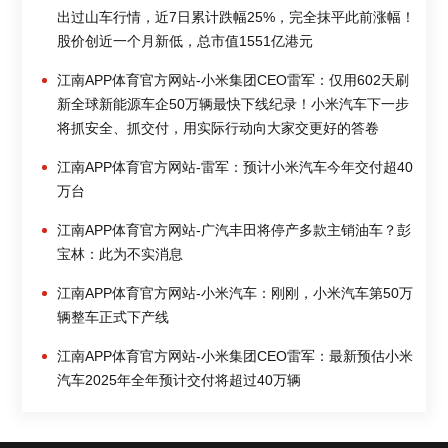
出过山车行情，近7日累计跌幅25%，完全抹平此前涨幅！
股价创近一个月新低，总市值1551亿港元
江南APP体育官方网站-小米集团CEO雷军：仅用602天刷
新全球新能源车企50万辆最快下线纪录！小米汽车下一步
将抓安全、抓交付，用实际行动向大家交更好的答卷
江南APP体育官方网站-雷军：预计小米汽车今年交付超40
万台
江南APP体育官方网站-广汽丰田将停产多款主销油车？彭
宝林：此为不实消息
江南APP体育官方网站-小米汽车：刚刚，小米汽车第50万
辆整车正式下产线
江南APP体育官方网站-小米集团CEO雷军：最新预估小米
汽车2025年全年预计交付将超过40万辆