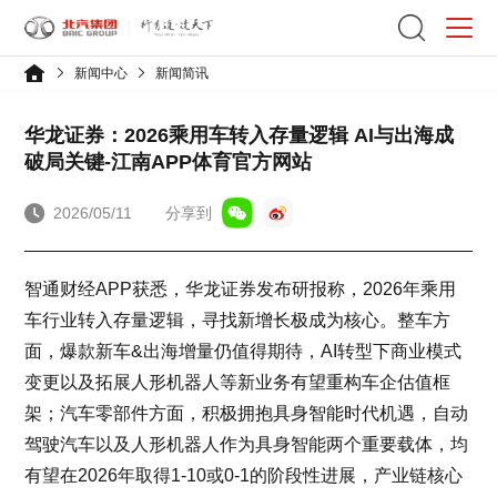
新闻中心
新闻简讯
华龙证券：2026乘用车转入存量逻辑 AI与出海成
破局关键-江南APP体育官方网站
2026/05/11
分享到
智通财经APP获悉，华龙证券发布研报称，2026年乘用
车行业转入存量逻辑，寻找新增长极成为核心。整车方
面，爆款新车&出海增量仍值得期待，AI转型下商业模式
变更以及拓展人形机器人等新业务有望重构车企估值框
架；汽车零部件方面，积极拥抱具身智能时代机遇，自动
驾驶汽车以及人形机器人作为具身智能两个重要载体，均
有望在2026年取得1-10或0-1的阶段性进展，产业链核心