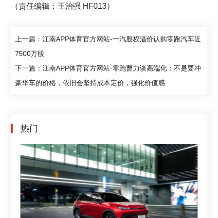
（责任编辑：王治强 HF013）
上一篇：江南APP体育官方网站-一汽股权溢价认购零跑汽车近
7500万股
下一篇：江南APP体育官方网站-零跑曹力谈高端化：不是要冲
豪华车的价格，依旧会坚持成本定价，强化价值感
热门