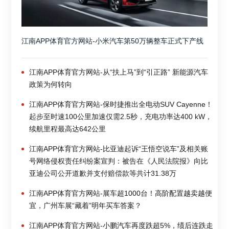
江南APP体育官方网站-小米汽车第50万辆整车正式下产线
江南APP体育官方网站-从“扶上马”到“引正路” 新能源汽车
政策为何转向
江南APP体育官方网站-保时捷推出全电动SUV Cayenne！
起步至时速100公里加速仅需2.5秒，充电功率达400 kW，
续航里程最高达642公里
江南APP体育官方网站-比亚迪起诉“王悟空说车”及相关账
号网络侵权责任纠纷案宣判：被告在《人民法院报》向比
亚迪公司公开道歉并支付赔偿款等共计31.38万
江南APP体育官方网站-展车超1000台！高阶配置越卖越便
宜，广州车展“藏着”明年买车答案？
江南APP体育官方网站-小鹏汽车再度跌超5%，绩后连跌走