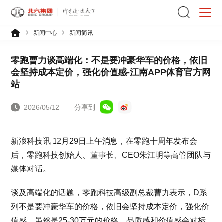
新闻中心
新闻简讯
零跑曹力谈高端化：不是要冲豪华车的价格，依旧
会坚持成本定价，强化价值感-江南APP体育官方网
站
2026/05/12
分享到
新浪科技讯 12月29日上午消息，在零跑十周年发布会
后，零跑科技创始人、董事长、CEO朱江明等高管团队与
媒体对话。
谈及高端化的话题，零跑科技高级副总裁曹力表示，D系
列不是要冲豪华车的价格，依旧会坚持成本定价，强化价
值感，虽然是25-30万元的价格，品质感和价值感会对标