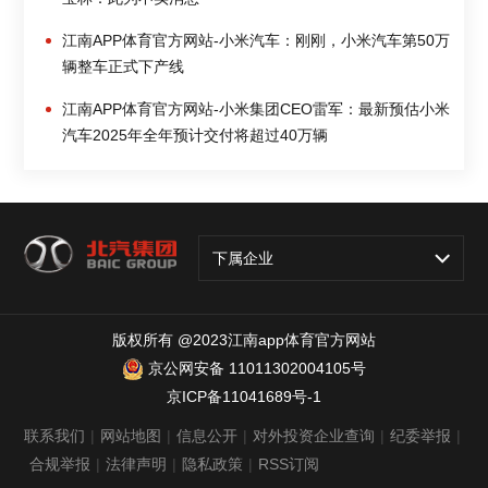
江南APP体育官方网站-小米汽车：刚刚，小米汽车第50万
辆整车正式下产线
江南APP体育官方网站-小米集团CEO雷军：最新预估小米
汽车2025年全年预计交付将超过40万辆
下属企业
版权所有 @2023江南app体育官方网站
京公网安备 11011302004105号
京ICP备11041689号-1
联系我们
|
网站地图
|
信息公开
|
对外投资企业查询
|
纪委举报
|
合规举报
|
法律声明
|
隐私政策
|
RSS订阅