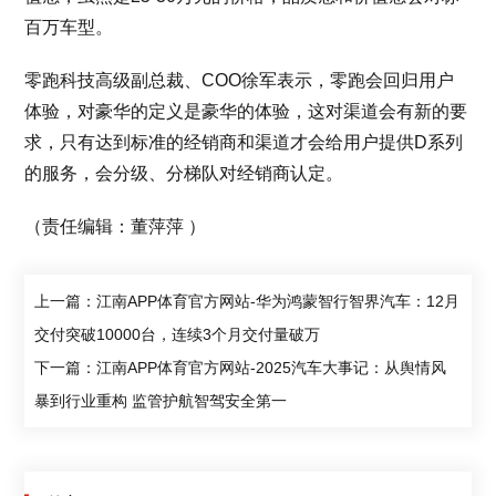
百万车型。
零跑科技高级副总裁、COO徐军表示，零跑会回归用户
体验，对豪华的定义是豪华的体验，这对渠道会有新的要
求，只有达到标准的经销商和渠道才会给用户提供D系列
的服务，会分级、分梯队对经销商认定。
（责任编辑：董萍萍 ）
上一篇：江南APP体育官方网站-华为鸿蒙智行智界汽车：12月
交付突破10000台，连续3个月交付量破万
下一篇：江南APP体育官方网站-2025汽车大事记：从舆情风
暴到行业重构 监管护航智驾安全第一