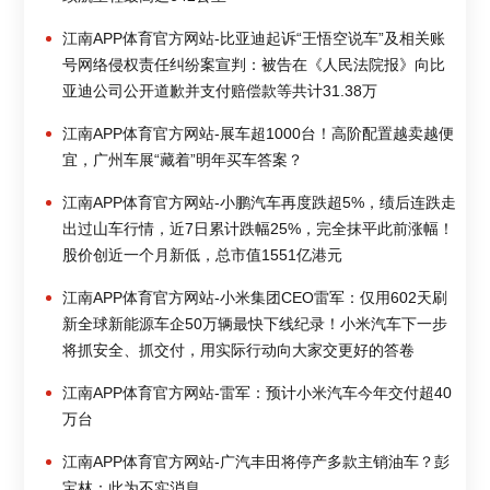
江南APP体育官方网站-比亚迪起诉“王悟空说车”及相关账
号网络侵权责任纠纷案宣判：被告在《人民法院报》向比
亚迪公司公开道歉并支付赔偿款等共计31.38万
江南APP体育官方网站-展车超1000台！高阶配置越卖越便
宜，广州车展“藏着”明年买车答案？
江南APP体育官方网站-小鹏汽车再度跌超5%，绩后连跌走
出过山车行情，近7日累计跌幅25%，完全抹平此前涨幅！
股价创近一个月新低，总市值1551亿港元
江南APP体育官方网站-小米集团CEO雷军：仅用602天刷
新全球新能源车企50万辆最快下线纪录！小米汽车下一步
将抓安全、抓交付，用实际行动向大家交更好的答卷
江南APP体育官方网站-雷军：预计小米汽车今年交付超40
万台
江南APP体育官方网站-广汽丰田将停产多款主销油车？彭
宝林：此为不实消息