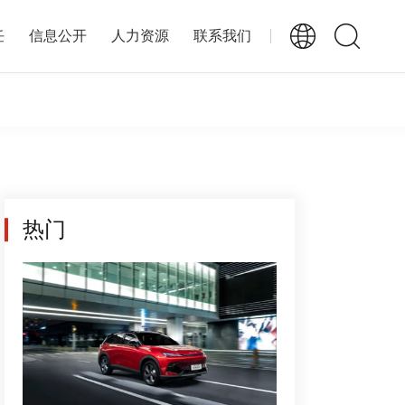
任
信息公开
人力资源
联系我们
热门