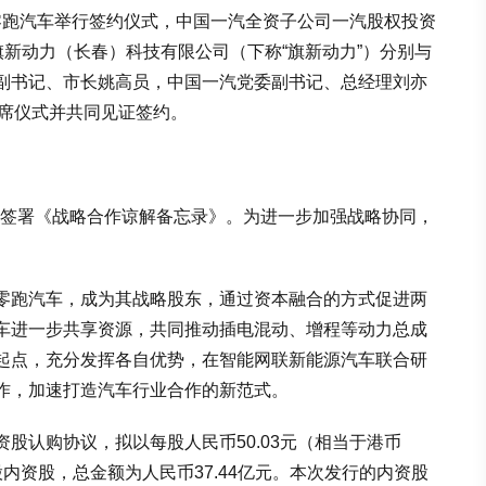
与零跑汽车举行签约仪式，中国一汽全资子公司一汽股权投资
旗新动力（长春）科技有限公司（下称“旗新动力”）分别与
副书记、市长姚高员，中国一汽党委副书记、总经理刘亦
出席仪式并共同见证签约。
3日签署《战略合作谅解备忘录》。为进一步加强战略协同，
。
零跑汽车，成为其战略股东，通过资本融合的方式促进两
车进一步共享资源，共同推动插电混动、增程等动力总成
起点，充分发挥各自优势，在智能网联新能源汽车联合研
作，加速打造汽车行业合作的新范式。
股认购协议，拟以每股人民币50.03元（相当于港币
2万股内资股，总金额为人民币37.44亿元。本次发行的内资股