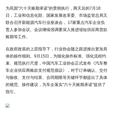
为巩固“六十天账期承诺”的贯彻执行，两天后的7月18
日，工业和信息化部、国家发展改革委、市场监管总局又
联合召开新能源汽车行业座谈会， 17家重点汽车企业负
责人参加会议。会议继续强调要深入推进缩短供应商货款
账期等工作。
在政府政策的上层指导下，行业协会随之跟进推出更加具
体的操作细则。9月15日，为细化操作标准、强化流程约
束、规范执行尺度，中国汽车工业协会正式发布《汽车整
车企业供应商账款支付规范倡议》，对于订单确认、交付
与验收、支付与结算、合同期限等关键环节都提出了具体
的规范、操作建议，为车企落实“六十天账期承诺”提供了
指引。