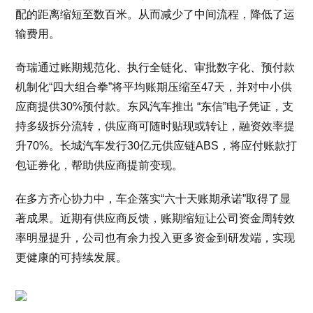
配的距离缩短至数百米。从而减少了中间流程，降低了运
输费用。
奇瑞通过账期规范化、执行全链化、审批数字化、预付款
机制化“四大组合拳”将平均账期压缩至47天，并对中小供
应商提供30%预付款。东风汽车推出 “东信”电子凭证，支
持多级拆分流转，供应商可随时贴现或转让，融资效率提
升70%。长城汽车发行30亿元供应链ABS，将应付账款打
包证券化，帮助供应商提前变现。
在多方齐心协力中，车企落实“六十天账期承诺”取得了显
著成果。近期有供应商反馈，账期缩短让公司资金周转效
率明显提升，公司也有余力投入更多资金到研发端，实现
更健康的可持续发展。