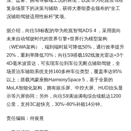
漠、盐雾、拥堵等极端工况的表现，以及华为乾崑智驾在
复杂场景下的决策与辅助，获得大赛组委会颁布的“全工
况辅助驾驶适用性标杆”奖项。
据介绍，向往S9标配的华为乾崑智驾ADS 4 ，采用面向
未来自动驾驶时代的世界引擎+世界行为模型架构
（WEWA架构），端到端时延可降低50%，通行效率提升
20%，重刹率降低70%；向往S9搭载192线激光雷达+3个
4D毫米波雷达，可实现车位到车位无断点辅助驾驶，全
场景泊车辅助系统支持160多种车位类型，覆盖率达95%
以上；搭载鸿蒙座舱HarmonySpace 5，基于全新的
MoLA智能化架构，拥有娱乐屏、中控大屏、HUD抬头显
示等六屏协同；另外，向往S9满油满电综合续航达1200
公里，支持3C超快充，30%~80%补能14分钟。
责任编辑：何俊熹