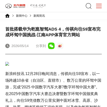
新闻中心
新闻简讯
首批搭载华为乾崑智驾ADS 4，传祺向往S9宣布完
成环驾中国挑战-江南APP体育官方网站
2026/05/14
分享到
新浪科技讯 12月28日晚间消息，传祺向往S9宣布，以一
场跨越10余省（自治区、直辖市）、数万公里的环驾中国
游，完成“2025 中国数字汽车大赛?数字环驾中国大赛”。
在2025中国数字汽车大赛总决赛暨数字环驾中国颁奖典
礼上，向往S9凭借数万公里实测中面对冰雪、高原、沙