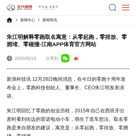
新闻中心
新闻简讯
朱江明解释零跑取名寓意：从零起跑，零排放、零
拥堵、零碰撞-江南APP体育官方网站
2026/05/15
分享到
新浪科技讯 12月28日晚间消息，在今日的零跑十周年发
布会上，零跑科技创始人、董事长、CEO朱江明发表演
讲。
朱江明回忆了零跑的创业历程，2015年自己在西班牙出
差时看到街边的雷诺电动小车，萌生了造车想法。取名零
跑是来自朋友的建议，寓意是：从零起跑，零排放、零拥