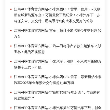
江南APP体育官方网站-小米集团CEO雷军：仅用602天刷
新全球新能源车企50万辆最快下线纪录！小米汽车下一步
将抓安全、抓交付，用实际行动向大家交更好的答卷
江南APP体育官方网站-雷军：预计小米汽车今年交付超40
万台
江南APP体育官方网站-广汽丰田将停产多款主销油车？彭
宝林：此为不实消息
江南APP体育官方网站-小米汽车：刚刚，小米汽车第50万
辆整车正式下产线
江南APP体育官方网站-小米集团CEO雷军：最新预估小米
汽车2025年全年预计交付将超过40万辆
江南APP体育官方网站-宁德时代推“车电分离”，与蔚来有
何逻辑差异？
江南APP体育官方网站-小米汽车第50万辆汽车下线，创全