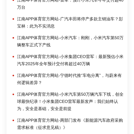
江南APP体育官方网站-雷军：预计小米汽车今年交付超40
万台
江南APP体育官方网站-广汽丰田将停产多款主销油车？彭
宝林：此为不实消息
江南APP体育官方网站-小米汽车：刚刚，小米汽车第50万
辆整车正式下产线
江南APP体育官方网站-小米集团CEO雷军：最新预估小米
汽车2025年全年预计交付将超过40万辆
江南APP体育官方网站-宁德时代推“车电分离”，与蔚来有
何逻辑差异？
江南APP体育官方网站-小米汽车第50万辆汽车下线，创全
球最快纪录！小米集团CEO雷军最新发声：我们始终认
为，安全是基础，安全是前提
江南APP体育官方网站-两部门发布《新能源汽车政府采购
需求标准（征求意见稿）》