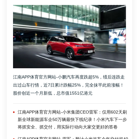
江南APP体育官方网站-小鹏汽车再度跌超5%，绩后连跌走
出过山车行情，近7日累计跌幅25%，完全抹平此前涨幅！
股价创近一个月新低，总市值1551亿港元
江南APP体育官方网站-小米集团CEO雷军：仅用602天刷
新全球新能源车企50万辆最快下线纪录！小米汽车下一步
将抓安全、抓交付，用实际行动向大家交更好的答卷