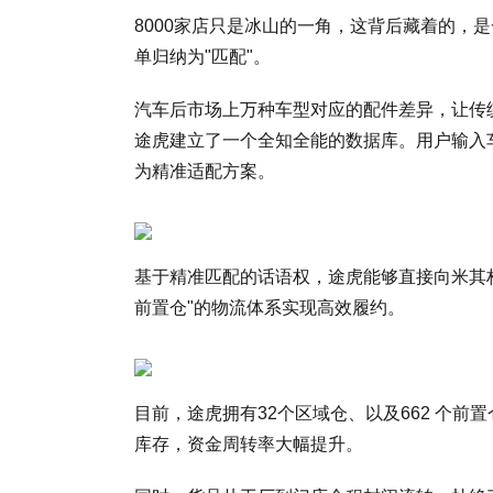
8000家店只是冰山的一角，这背后藏着的，
单归纳为"匹配"。
汽车后市场上万种车型对应的配件差异，让传
途虎建立了一个全知全能的数据库。用户输入
为精准适配方案。
基于精准匹配的话语权，途虎能够直接向米其林
前置仓"的物流体系实现高效履约。
目前，途虎拥有32个区域仓、以及662 个前
库存，资金周转率大幅提升。