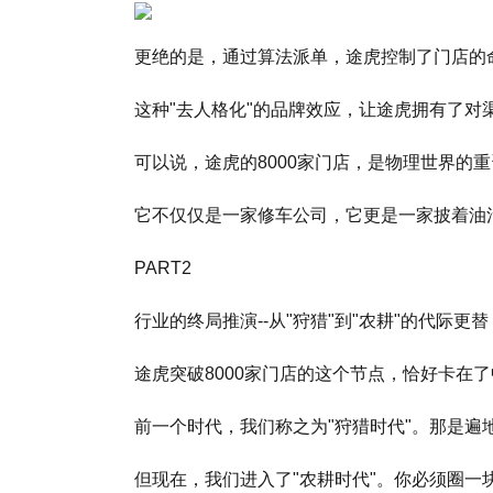
更绝的是，通过算法派单，途虎控制了门店的命
这种"去人格化"的品牌效应，让途虎拥有了对
可以说，途虎的8000家门店，是物理世界的
它不仅仅是一家修车公司，它更是一家披着油
PART2
行业的终局推演--从"狩猎"到"农耕"的代际更替
途虎突破8000家门店的这个节点，恰好卡在
前一个时代，我们称之为"狩猎时代"。那是遍
但现在，我们进入了"农耕时代"。你必须圈