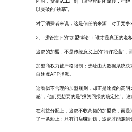
同时，货品从工厂到门店全程封闭流转，杜绝
以突破的"铁幕"。
对于消费者来说，这是信任的来源；对于竞争
3、 强管控下的"加盟悖论"：谁才是真正的老
途虎的加盟，不是传统意义上的"特许经营"，
加盟商权力被严格限制：选址由大数据系统决定
自途虎APP指派。
这看似不合理的加盟规则，却正是途虎的高明
感"，他们更想要的是"投资回报的确定性"。途
在利益分配上，途虎不收高额的加盟费，而是
了一条船上：只有门店赚到钱，途虎才能赚到