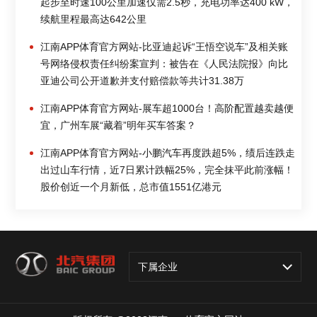
起步至时速100公里加速仅需2.5秒，充电功率达400 kW，
续航里程最高达642公里
江南APP体育官方网站-比亚迪起诉“王悟空说车”及相关账
号网络侵权责任纠纷案宣判：被告在《人民法院报》向比
亚迪公司公开道歉并支付赔偿款等共计31.38万
江南APP体育官方网站-展车超1000台！高阶配置越卖越便
宜，广州车展“藏着”明年买车答案？
江南APP体育官方网站-小鹏汽车再度跌超5%，绩后连跌走
出过山车行情，近7日累计跌幅25%，完全抹平此前涨幅！
股价创近一个月新低，总市值1551亿港元
下属企业