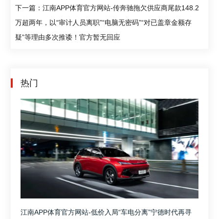
下一篇：江南APP体育官方网站-传奔驰拖欠供应商尾款148.2
万超两年，以“审计人员离职”“电脑无密码”“对已盖章金额存
疑”等理由多次推诿！官方暂无回应
热门
江南APP体育官方网站-低价入局“车电分离”宁德时代再寻