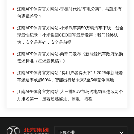
江南APP体育官方网站-宁德时代推“车电分离”，与蔚来有
何逻辑差异？
江南APP体育官方网站-小米汽车第50万辆汽车下线，创全
球最快纪录！小米集团CEO雷军最新发声：我们始终认
为，安全是基础，安全是前提
江南APP体育官方网站-两部门发布《新能源汽车政府采购
需求标准（征求意见稿）》
江南APP体育官方网站-“得用户者得天下”！2025年新能源
车渗透率或超60%，智能出行是未来3至5年竞争高地
江南APP体育官方网站-大三排SUV市场纯电销量连续两个
月排名第一，显著超越燃油、插混、增程
下属企业