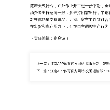
随着天气转冷，户外作业开工进一步下滑，全
消费者出行意向一般，多维持刚需出行，半钢
对整体销量支撑减弱。近期厂家主要以签订合
在出货和库存压力下，存在自主调控生产行为
（责任编辑：张晓波 ）
上一篇：江南APP体育官方网站-港股异动 | 
下一篇：江南APP体育官方网站-交通运输部：2