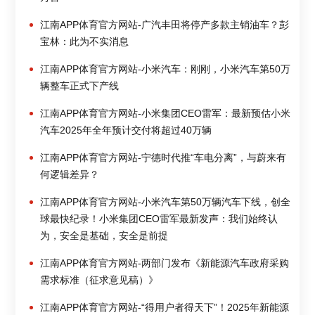
江南APP体育官方网站-广汽丰田将停产多款主销油车？彭
宝林：此为不实消息
江南APP体育官方网站-小米汽车：刚刚，小米汽车第50万
辆整车正式下产线
江南APP体育官方网站-小米集团CEO雷军：最新预估小米
汽车2025年全年预计交付将超过40万辆
江南APP体育官方网站-宁德时代推“车电分离”，与蔚来有
何逻辑差异？
江南APP体育官方网站-小米汽车第50万辆汽车下线，创全
球最快纪录！小米集团CEO雷军最新发声：我们始终认
为，安全是基础，安全是前提
江南APP体育官方网站-两部门发布《新能源汽车政府采购
需求标准（征求意见稿）》
江南APP体育官方网站-“得用户者得天下”！2025年新能源