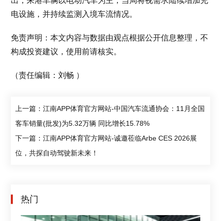
出，来港车辆以电动汽车为主，当局将视需求陆续增加充
电设施，并持续监测入境车流情况。
免责声明：本文内容与数据由观点根据公开信息整理，不
构成投资建议，使用前请核实。
（责任编辑：刘畅 ）
上一篇：江南APP体育官方网站-中国汽车流通协会：11月全国
客车销量(批发)为5.32万辆 同比增长15.78%
下一篇：江南APP体育官方网站-诚邀莅临Arbe CES 2026展
位，共探自动驾驶新未来！
热门