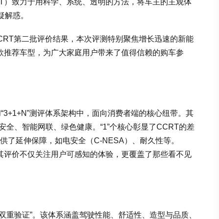
RT）致力于用科学、系统、透明的方法，将车主的主观体
疑解惑。
CCRT第二批评价结果，本次评测特别聚焦增长迅速的新能
5款推荐车型，为广大家庭用户带来了值得信赖的购车参
“3+1+N”测评体系架构中，面向消费者端的核心纽带。其
安全、智能网联、绿色健康。“1”个核心彰显了CCRT的差
供了延伸保障，如电安全（C-NESA）、耐久性等。
保其评价不仅关注用户可感知的体验，更覆盖了那些看不见
“双重验证”。该体系涵盖驾驶性能、舒适性、造型与品质、