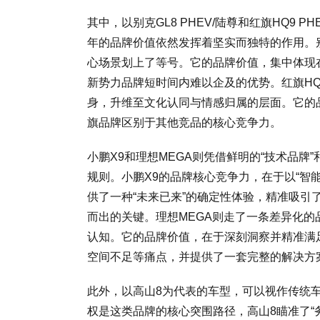
其中，以别克GL8 PHEV/陆尊和红旗HQ9
年的品牌价值依然发挥着坚实而独特的作用。别克
心场景划上了等号。它的品牌价值，集中体现在
新势力品牌短时间内难以企及的优势。红旗HQ
身，升维至文化认同与情感归属的层面。它的
旗品牌区别于其他竞品的核心竞争力。
小鹏X9和理想MEGA则凭借鲜明的“技术品牌
规则。小鹏X9的品牌核心竞争力，在于以“智
供了一种“未来已来”的确定性体验，精准吸引
而出的关键。理想MEGA则走了一条差异化的
认知。它的品牌价值，在于深刻洞察并精准满
空间不足等痛点，并提供了一套完整的解决方
此外，以高山8为代表的车型，可以视作传统车
权是这类品牌的核心突围路径，高山8瞄准了“