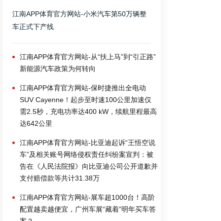
江南APP体育官方网站-小米汽车第50万辆整
车正式下产线
江南APP体育官方网站-从“扶上马”到“引正路”
新能源汽车政策为何转向
江南APP体育官方网站-保时捷推出全电动
SUV Cayenne！起步至时速100公里加速仅
需2.5秒，充电功率达400 kW，续航里程最高
达642公里
江南APP体育官方网站-比亚迪起诉“王悟空说
车”及相关账号网络侵权责任纠纷案宣判：被
告在《人民法院报》向比亚迪公司公开道歉并
支付赔偿款等共计31.38万
江南APP体育官方网站-展车超1000台！高阶
配置越卖越便宜，广州车展“藏着”明年买车答
案？