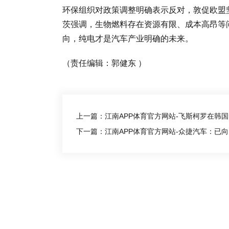
环保组织对政策调整明确表示反对，敦促欧盟坚
茨强调，生物燃料存在资源有限、成本高昂等
向，纯电才是汽车产业明确的未来。
（责任编辑：郭健东 ）
上一篇：江南APP体育官方网站-飞斯柯罗在韩
下一篇：江南APP体育官方网站-众捷汽车：已向