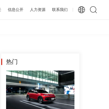
任
信息公开
人力资源
联系我们
热门