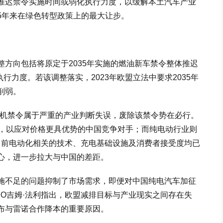
推迟禁令实施时间或弱化执行力度，以缓解本土汽车产业
5年来在绿色转型政策上的最大让步。
方向包括将原定于2035年实施的燃油新车禁令整体推迟
执行力度。若该调整落实，2023年欧盟立法中要求2035年
削弱。
动机禁令属于严重的产业判断失误，废除该禁令势在必行。
策要求，以应对价格更具优势的中国竞争对手；而纯电动行业则
当前电动化相关的技术、充电基础设施及消费者接受度均已
心，进一步拉大与中国的差距。
施不足的问题抑制了市场需求，即便对中国纯电汽车加征
O吉姆·法利指出，欧盟减排目标与产业现实之间存在失
布与雷诺合作降本的重要原因。