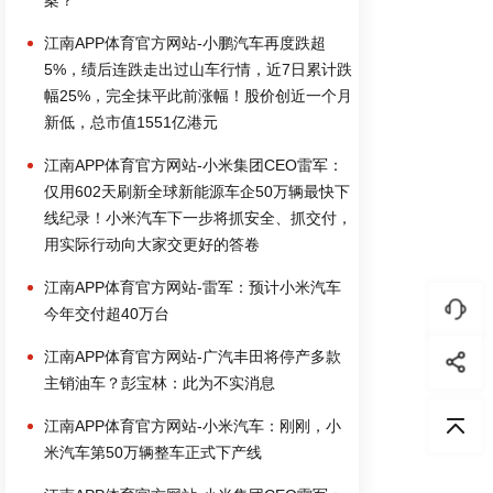
江南APP体育官方网站-小鹏汽车再度跌超
5%，绩后连跌走出过山车行情，近7日累计跌
幅25%，完全抹平此前涨幅！股价创近一个月
新低，总市值1551亿港元
江南APP体育官方网站-小米集团CEO雷军：
仅用602天刷新全球新能源车企50万辆最快下
线纪录！小米汽车下一步将抓安全、抓交付，
用实际行动向大家交更好的答卷
江南APP体育官方网站-雷军：预计小米汽车
今年交付超40万台
江南APP体育官方网站-广汽丰田将停产多款
主销油车？彭宝林：此为不实消息
江南APP体育官方网站-小米汽车：刚刚，小
米汽车第50万辆整车正式下产线