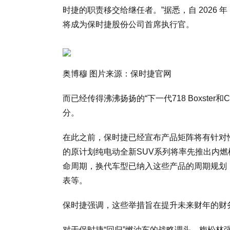
时捷的职责移交给继任者。”据悉，自 2026 年 1 
将成为保时捷股份公司首席执行官。
奥博穆 图片来源：保时捷官网
而已经传得沸沸扬扬的“下一代718 Boxste
分。
在此之前，保时捷已经宣布产品矩阵将有针对性
的原计划纯电动全新SUV系列将率先推出内
命周期，换代车型已纳入这些产品的周期规划；
表等。
保时捷强调，这些举措旨在提升未来财年的财
对于保时捷“回归”燃油车的战略调头，梅松林