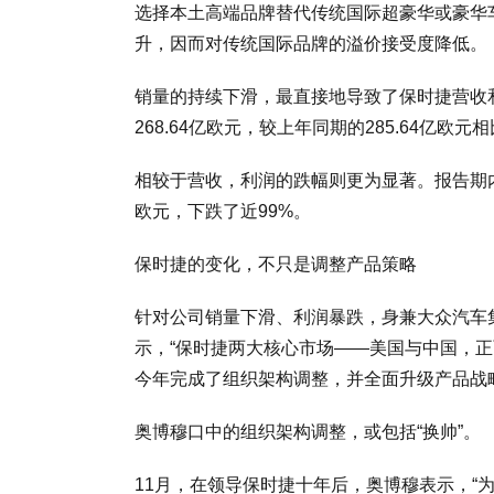
选择本土高端品牌替代传统国际超豪华或豪华
升，因而对传统国际品牌的溢价接受度降低。
销量的持续下滑，最直接地导致了保时捷营收和
268.64亿欧元，较上年同期的285.64亿欧
相较于营收，利润的跌幅则更为显著。报告期内，
欧元，下跌了近99%。
保时捷的变化，不只是调整产品策略
针对公司销量下滑、利润暴跌，身兼大众汽车
示，“保时捷两大核心市场——美国与中国，
今年完成了组织架构调整，并全面升级产品战略
奥博穆口中的组织架构调整，或包括“换帅”。
11月，在领导保时捷十年后，奥博穆表示，“