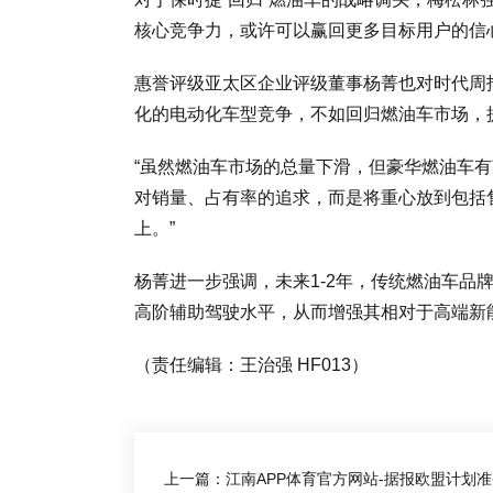
核心竞争力，或许可以赢回更多目标用户的信心
惠誉评级亚太区企业评级董事杨菁也对时代周
化的电动化车型竞争，不如回归燃油车市场，
“虽然燃油车市场的总量下滑，但豪华燃油车
对销量、占有率的追求，而是将重心放到包括
上。”
杨菁进一步强调，未来1-2年，传统燃油车品
高阶辅助驾驶水平，从而增强其相对于高端新
（责任编辑：王治强 HF013）
上一篇：江南APP体育官方网站-据报欧盟计划