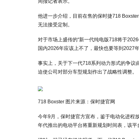
周报记者表示。
他进一步介绍，目前在售的保时捷718 Boxster
无法接受定制。
对于市场上盛传的“新一代纯电版718将于20
国内2026年应该上不了，最快也要等到2027年
事实上，关于下一代718系列动力形式的争
迫使公司对部分车型规划作出了战略性调整。
718 Boxster 图片来源：保时捷官网
今年9月，保时捷官方宣布，鉴于电动化进程放
年代推出的电动平台将重新规划时间表，该平