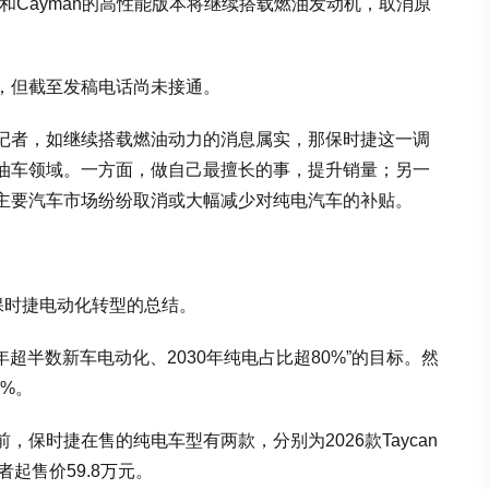
ter和Cayman的高性能版本将继续搭载燃油发动机，取消原
，但截至发稿电话尚未接通。
记者，如继续搭载燃油动力的消息属实，那保时捷这一调
油车领域。一方面，做自己最擅长的事，提升销量；另一
主要汽车市场纷纷取消或大幅减少对纯电汽车的补贴。
保时捷电动化转型的总结。
5年超半数新车电动化、2030年纯电占比超80%”的目标。然
7%。
保时捷在售的纯电车型有两款，分别为2026款Taycan
后者起售价59.8万元。