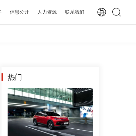
任
信息公开
人力资源
联系我们
热门