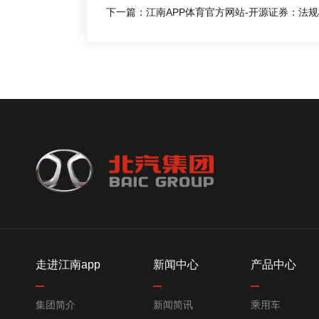
下一篇：江南APP体育官方网站-开源证券：法规
走进江南app
新闻中心
产品中心
集团简介
新闻简讯
乘用车