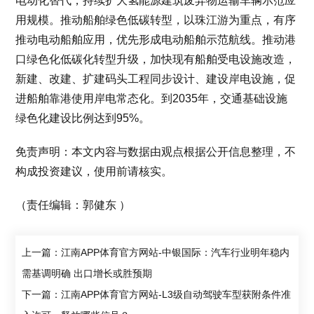
电动化替代，持续扩大氢能源建筑废弃物运输车辆示范应
用规模。推动船舶绿色低碳转型，以珠江游为重点，有序
推动电动船舶应用，优先形成电动船舶示范航线。推动港
口绿色化低碳化转型升级，加快现有船舶受电设施改造，
新建、改建、扩建码头工程同步设计、建设岸电设施，促
进船舶靠港使用岸电常态化。到2035年，交通基础设施
绿色化建设比例达到95%。
免责声明：本文内容与数据由观点根据公开信息整理，不
构成投资建议，使用前请核实。
（责任编辑：郭健东 ）
上一篇：江南APP体育官方网站-中银国际：汽车行业明年稳内
需基调明确 出口增长或胜预期
下一篇：江南APP体育官方网站-L3级自动驾驶车型获附条件准