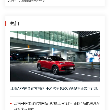
入许可，释放哪些信号？
热门
江南APP体育官方网站-小米汽车第50万辆整车正式下产线
江南APP体育官方网站-从“扶上马”到“引正路” 新能源汽车
政策为何转向