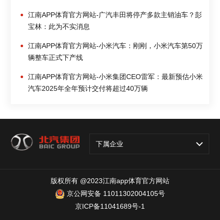
江南APP体育官方网站-广汽丰田将停产多款主销油车？彭
宝林：此为不实消息
江南APP体育官方网站-小米汽车：刚刚，小米汽车第50万
辆整车正式下产线
江南APP体育官方网站-小米集团CEO雷军：最新预估小米
汽车2025年全年预计交付将超过40万辆
下属企业
版权所有 @2023江南app体育官方网站
京公网安备 11011302004105号
京ICP备11041689号-1