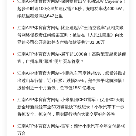
江南APP体育官方网站-保时捷推出全电动SUV Cayenne！
起步至时速100公里加速仅需2.5秒，充电功率达400 kW，
续航里程最高达642公里
江南APP体育官方网站-比亚迪起诉“王悟空说车”及相关账
号网络侵权责任纠纷案宣判：被告在《人民法院报》向比
亚迪公司公开道歉并支付赔偿款等共计31.38万
江南APP体育官方网站-展车超1000台！高阶配置越卖越便
宜，广州车展“藏着”明年买车答案？
江南APP体育官方网站-小鹏汽车再度跌超5%，绩后连跌走
出过山车行情，近7日累计跌幅25%，完全抹平此前涨幅！
股价创近一个月新低，总市值1551亿港元
江南APP体育官方网站-小米集团CEO雷军：仅用602天刷
新全球新能源车企50万辆最快下线纪录！小米汽车下一步
将抓安全、抓交付，用实际行动向大家交更好的答卷
江南APP体育官方网站-雷军：预计小米汽车今年交付超40
万台