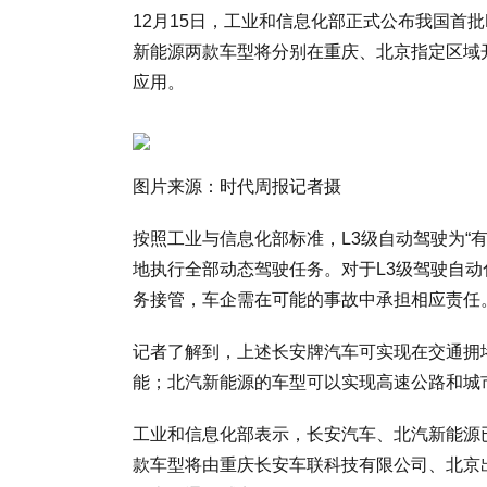
12月15日，工业和信息化部正式公布我国首
新能源两款车型将分别在重庆、北京指定区域
应用。
图片来源：时代周报记者摄
按照工业与信息化部标准，L3级自动驾驶为“
地执行全部动态驾驶任务。对于L3级驾驶自
务接管，车企需在可能的事故中承担相应责任
记者了解到，上述长安牌汽车可实现在交通拥
能；北汽新能源的车型可以实现高速公路和城
工业和信息化部表示，长安汽车、北汽新能源
款车型将由重庆长安车联科技有限公司、北京