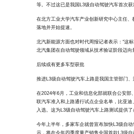
等。不过这已是我国L3级自动驾驶汽车首次
在北方工业大学汽车产业创新研究中心主任、
落地并开始提速。
北汽新能源方面也对时代周报记者表示：“这
北汽集团在自动驾驶领域从技术验证阶段迈向
后续或有更多车型获批
推进L3级自动驾驶汽车上路是我国主管部门
在2024年6月，工业和信息化部就联合公安
联汽车准入和上路通行试点企业名单，比亚迪
入选。这为L3级自动驾驶汽车上路测试提供了
今年上半年，多家车企就曾宣布加快L3级自
示，将在今年四季度量产销售全国首款L3级自