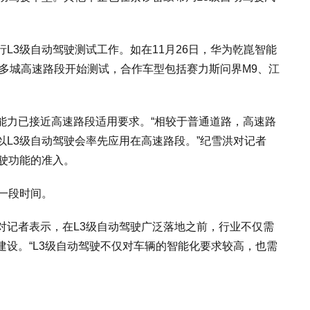
L3级自动驾驶测试工作。如在11月26日，华为乾崑智能
在多城高速路段开始测试，合作车型包括赛力斯问界M9、江
能力已接近高速路段适用要求。“相较于普通道路，高速路
L3级自动驾驶会率先应用在高速路段。”纪雪洪对记者
驶功能的准入。
一段时间。
对记者表示，在L3级自动驾驶广泛落地之前，行业不仅需
设。“L3级自动驾驶不仅对车辆的智能化要求较高，也需