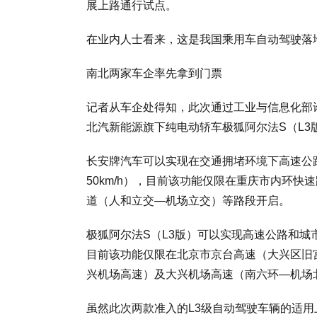
展上路通行试点。
在业内人士看来，这是我国乘用车自动驾驶落
南北两家车企率先拿到门票
记者从车企处得知，此次通过工业与信息化部
北汽新能源旗下纯电动轿车极狐阿尔法S（L3
长安牌汽车可以实现在交通拥堵环境下高速公
50km/h），目前该功能仅限在重庆市内环
道（人和立交—机场立交）等路段开启。
极狐阿尔法S（L3版）可以实现高速公路和城市
目前该功能仅限在北京市京台高速（大兴区旧
兴机场高速）及大兴机场高速（南六环—机场
虽然此次两款准入的L3级自动驾驶车辆的适