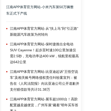
江南APP体育官方网站-小米汽车第50万辆整
车正式下产线
江南APP体育官方网站-从“扶上马”到“引正路”
新能源汽车政策为何转向
江南APP体育官方网站-保时捷推出全电动
SUV Cayenne！起步至时速100公里加速仅
需2.5秒，充电功率达400 kW，续航里程最高
达642公里
江南APP体育官方网站-比亚迪起诉“王悟空说
车”及相关账号网络侵权责任纠纷案宣判：被
告在《人民法院报》向比亚迪公司公开道歉并
支付赔偿款等共计31.38万
江南APP体育官方网站-展车超1000台！高阶
配置越卖越便宜，广州车展“藏着”明年买车答
案？