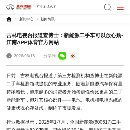
新闻中心
新闻简讯
吉林电视台报道查博士：新能源二手车可以放心购-
江南APP体育官方网站
2026/06/15
分享到
日前，吉林电视台报道了第三方检测机构查博士在新能源
二手车检测领域提供的专业服务。随着新能源汽车保有量
持续增长，越来越多的消费者开始考虑性价比更高的二手
新能源车，但对其核心部件——电池、电机和电控系统的
健康状况心存疑虑，制约了市场发展。
行业数据显示，2025年1-7月，全国新能源(600617)二手