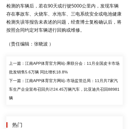
检测的车辆后，若在90天或行驶5000公里内，发现车辆
存在事故车、火烧车、水泡车、三电系统安全或电池健康
检测失误等报告未表述的问题，经查博士复检确认后，将
按照合同约定对车辆进行回购或维修。
（责任编辑：张晓波 ）
上一篇：江南APP体育官方网站-乘联分会：11月全国皮卡市场
批发销售5.6万辆 同比增长18.8%
下一篇：江南APP体育官方网站-市场监管总局：11月共7家汽
车生产企业宣布召回共计24.45万辆汽车，比亚迪共召回88981
辆
热门