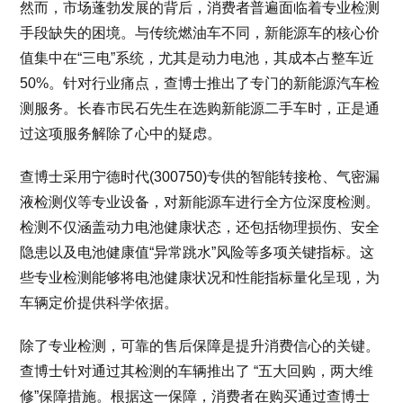
然而，市场蓬勃发展的背后，消费者普遍面临着专业检测
手段缺失的困境。与传统燃油车不同，新能源车的核心价
值集中在“三电”系统，尤其是动力电池，其成本占整车近
50%。针对行业痛点，查博士推出了专门的新能源汽车检
测服务。长春市民石先生在选购新能源二手车时，正是通
过这项服务解除了心中的疑虑。
查博士采用宁德时代(300750)专供的智能转接枪、气密漏
液检测仪等专业设备，对新能源车进行全方位深度检测。
检测不仅涵盖动力电池健康状态，还包括物理损伤、安全
隐患以及电池健康值“异常跳水”风险等多项关键指标。这
些专业检测能够将电池健康状况和性能指标量化呈现，为
车辆定价提供科学依据。
除了专业检测，可靠的售后保障是提升消费信心的关键。
查博士针对通过其检测的车辆推出了 “五大回购，两大维
修”保障措施。根据这一保障，消费者在购买通过查博士