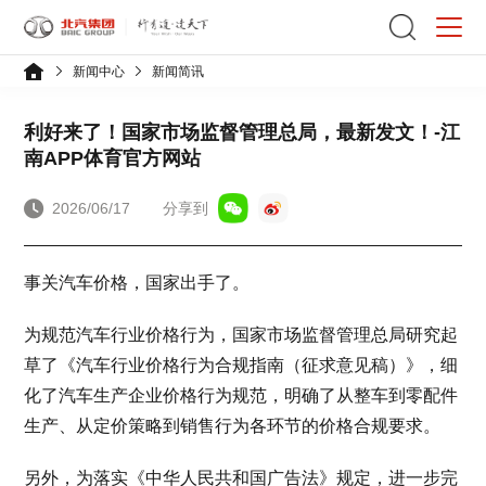
新闻中心
新闻简讯
利好来了！国家市场监督管理总局，最新发文！-江
南APP体育官方网站
2026/06/17
分享到
事关汽车价格，国家出手了。
为规范汽车行业价格行为，国家市场监督管理总局研究起
草了《汽车行业价格行为合规指南（征求意见稿）》，细
化了汽车生产企业价格行为规范，明确了从整车到零配件
生产、从定价策略到销售行为各环节的价格合规要求。
另外，为落实《中华人民共和国广告法》规定，进一步完