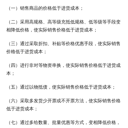
（一）销售商品的价格低于进货成本；
（二）采用高规格、高等级充抵低规格、低等级等手段变
相降低价格，使实际销售价格低于进货成本；
（三）通过采取折扣、补贴等价格优惠手段，使实际销售
价格低于进货成本；
（四）进行非对等物资串换，使实际销售价格低于进货成
本；
（五）通过以物抵债，使实际销售价格低于进货成本；
（六）采取多发货少开票或不开票方法，使实际销售价格
低于进货成本；
（七）通过多给数量、批量优惠等方式，变相降低价格，