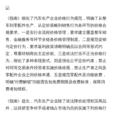
《指南》细化了汽车生产企业价格行为规范，明确了从整
车到零配件生产、从定价策略到销售行为各环节的价格合
规要求。一是实行全流程价格管理，要求建立覆盖整车销
售、金融服务等环节全链条价格管理制度。二是规范促销
与定价行为，要求返利政策清晰明确且以合同等形式约
定，尊重经销商自主定价权。三是依法打击不正当价格行
为，细化了多种表现形式。四是强化公平定价约束，禁止
对同等交易条件经营者实施价格歧视，禁止生产者之间及
零配件企业之间价格串通。五是规范零配件及功能收费，
明确“付费解锁”功能需告知免费期限及收费标准，保障消
费者知情权。
《指南》提出，汽车生产企业除了依法降价处理积压商品
外，以排挤竞争对手或者独占市场为目的实施下列价格行