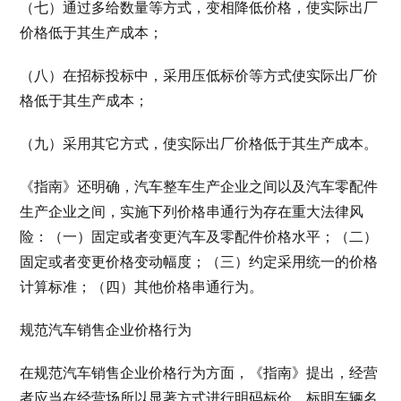
（七）通过多给数量等方式，变相降低价格，使实际出厂
价格低于其生产成本；
（八）在招标投标中，采用压低标价等方式使实际出厂价
格低于其生产成本；
（九）采用其它方式，使实际出厂价格低于其生产成本。
《指南》还明确，汽车整车生产企业之间以及汽车零配件
生产企业之间，实施下列价格串通行为存在重大法律风
险：（一）固定或者变更汽车及零配件价格水平；（二）
固定或者变更价格变动幅度；（三）约定采用统一的价格
计算标准；（四）其他价格串通行为。
规范汽车销售企业价格行为
在规范汽车销售企业价格行为方面，《指南》提出，经营
者应当在经营场所以显著方式进行明码标价，标明车辆名