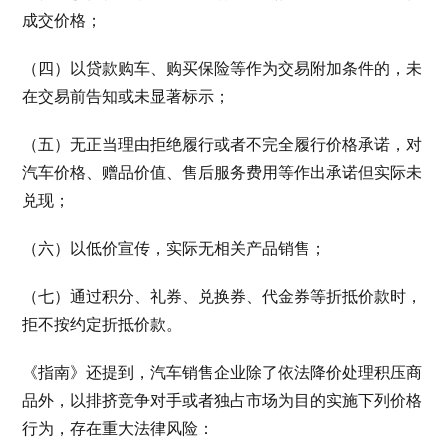
成交价格；
（四）以贷款购车、购买保险等作为交易附加条件的，未
在交易前告知或未显著标示；
（五）无正当理由拒绝履行或者不完全履行价格承诺，对
汽车价格、赠品价值、售后服务费用等作出承诺但实际未
兑现；
（六）以低价宣传，实际无相关产品销售；
（七）通过积分、礼券、兑换券、代金券等折抵价款时，
拒不按约定折抵价款。
《指南》还提到，汽车销售企业除了依法降价处理积压商
品外，以排挤竞争对手或者独占市场为目的实施下列价格
行为，存在重大法律风险：