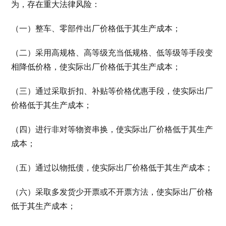
为，存在重大法律风险：
（一）整车、零部件出厂价格低于其生产成本；
（二）采用高规格、高等级充当低规格、低等级等手段变
相降低价格，使实际出厂价格低于其生产成本；
（三）通过采取折扣、补贴等价格优惠手段，使实际出厂
价格低于其生产成本；
（四）进行非对等物资串换，使实际出厂价格低于其生产
成本；
（五）通过以物抵债，使实际出厂价格低于其生产成本；
（六）采取多发货少开票或不开票方法，使实际出厂价格
低于其生产成本；