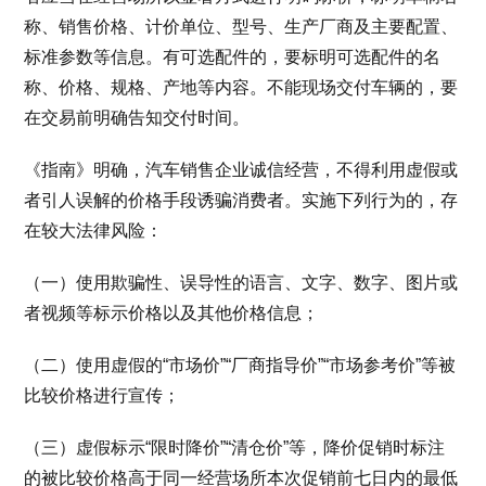
称、销售价格、计价单位、型号、生产厂商及主要配置、
标准参数等信息。有可选配件的，要标明可选配件的名
称、价格、规格、产地等内容。不能现场交付车辆的，要
在交易前明确告知交付时间。
《指南》明确，汽车销售企业诚信经营，不得利用虚假或
者引人误解的价格手段诱骗消费者。实施下列行为的，存
在较大法律风险：
（一）使用欺骗性、误导性的语言、文字、数字、图片或
者视频等标示价格以及其他价格信息；
（二）使用虚假的“市场价”“厂商指导价”“市场参考价”等被
比较价格进行宣传；
（三）虚假标示“限时降价”“清仓价”等，降价促销时标注
的被比较价格高于同一经营场所本次促销前七日内的最低