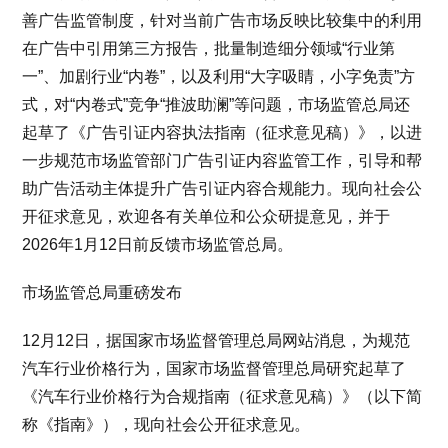
善广告监管制度，针对当前广告市场反映比较集中的利用
在广告中引用第三方报告，批量制造细分领域“行业第
一”、加剧行业“内卷”，以及利用“大字吸睛，小字免责”方
式，对“内卷式”竞争“推波助澜”等问题，市场监管总局还
起草了《广告引证内容执法指南（征求意见稿）》，以进
一步规范市场监管部门广告引证内容监管工作，引导和帮
助广告活动主体提升广告引证内容合规能力。现向社会公
开征求意见，欢迎各有关单位和公众研提意见，并于
2026年1月12日前反馈市场监管总局。
市场监管总局重磅发布
12月12日，据国家市场监督管理总局网站消息，为规范
汽车行业价格行为，国家市场监督管理总局研究起草了
《汽车行业价格行为合规指南（征求意见稿）》（以下简
称《指南》），现向社会公开征求意见。