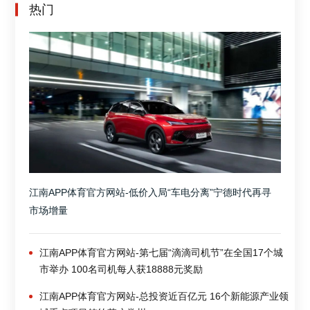
热门
江南APP体育官方网站-低价入局“车电分离”宁德时代再寻
市场增量
江南APP体育官方网站-第七届“滴滴司机节”在全国17个城
市举办 100名司机每人获18888元奖励
江南APP体育官方网站-总投资近百亿元 16个新能源产业领