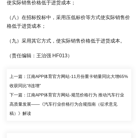
使实际销售价格低于进货成本；
（八）在招标投标中，采用压低标价等方式使实际销售价
格低于进货成本；
（九）采用其它方式，使实际销售价格低于进货成本。
（责任编辑：王治强 HF013）
上一篇：江南APP体育官方网站-11月份重卡销量同比大增65%
收获同比“8连增”
下一篇：江南APP体育官方网站-规范价格行为 推动汽车行业
高质量发展——《汽车行业价格行为合规指南（征求意见
稿）》解读