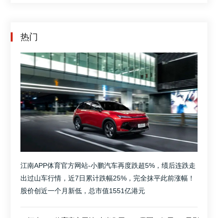
热门
江南APP体育官方网站-小鹏汽车再度跌超5%，绩后连跌走
出过山车行情，近7日累计跌幅25%，完全抹平此前涨幅！
股价创近一个月新低，总市值1551亿港元