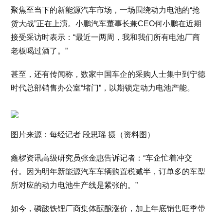
聚焦至当下的新能源汽车市场，一场围绕动力电池的“抢
货大战”正在上演。小鹏汽车董事长兼CEO何小鹏在近期
接受采访时表示：“最近一两周，我和我们所有电池厂商
老板喝过酒了。”
甚至，还有传闻称，数家中国车企的采购人士集中到宁德
时代总部销售办公室“堵门”，以期锁定动力电池产能。
图片来源：每经记者 段思瑶 摄（资料图）
鑫椤资讯高级研究员张金惠告诉记者：“车企忙着冲交
付。因为明年新能源汽车车辆购置税减半，订单多的车型
所对应的动力电池生产线是紧张的。”
如今，磷酸铁锂厂商集体酝酿涨价，加上年底销售旺季带