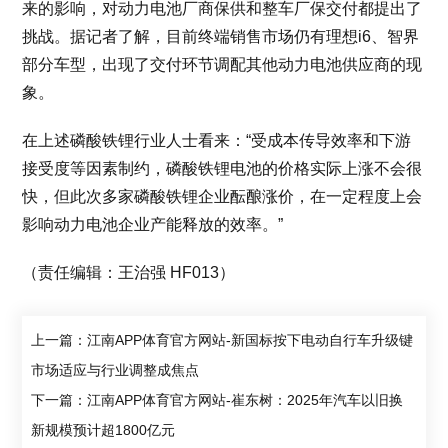
来的影响，对动力电池厂商保供和整车厂保交付都提出了
挑战。据记者了解，目前终端销售市场仍有理想i6、智界
部分车型，出现了交付环节调配其他动力电池供应商的现
象。
在上述磷酸铁锂行业人士看来：“受成本传导效率和下游
接受度等因素制约，磷酸铁锂电池的价格实际上涨不会很
快，但此次多家磷酸铁锂企业酝酿涨价，在一定程度上会
影响动力电池企业产能释放的效率。”
（责任编辑：王治强 HF013）
上一篇：江南APP体育官方网站-新国标按下电动自行车升级键
市场适应与行业调整成焦点
下一篇：江南APP体育官方网站-崔东树：2025年汽车以旧换
新规模预计超1800亿元