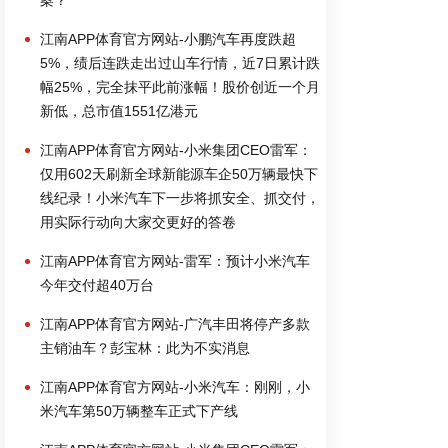
江南APP体育官方网站-小鹏汽车再度跌超
5%，绩后连跌走出过山车行情，近7日累计跌
幅25%，完全抹平此前涨幅！股价创近一个月
新低，总市值1551亿港元
江南APP体育官方网站-小米集团CEO雷军：
仅用602天刷新全球新能源车企50万辆最快下
线纪录！小米汽车下一步将抓安全、抓交付，
用实际行动向大家交更好的答卷
江南APP体育官方网站-雷军：预计小米汽车
今年交付超40万台
江南APP体育官方网站-广汽丰田将停产多款
主销油车？彭宝林：此为不实消息
江南APP体育官方网站-小米汽车：刚刚，小
米汽车第50万辆整车正式下产线