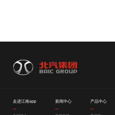
走进江南app
新闻中心
产品中心