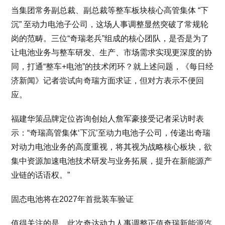
当集团常务副总裁、副总裁等整车板块核心高管集体 “下
沉” 至动力电池子公司，这场人事调整显然突破了常规轮
岗的范畴。三位“奇瑞老兵”组成的核心团队，是否是为了
让电池业务与整车研发、生产、市场需求实现更深度的协
同，打通“整车+电池”的技术闭环？就上述问题，《每日经
济新闻》记者尝试向奇瑞方面求证，但对方表示不便回
应。
福建华策品牌定位咨询创始人詹军豪接受记者采访时表
示：“奇瑞高管集体‘下沉’至动力电池子公司，传递出奇瑞
对动力电池业务的高度重视，将其视为战略核心板块，欲
集中资源加速电池技术研发与业务拓展，提升在新能源产
业链的话语权。”
固态电池将在2027年首批装车验证
值得关注的是，此次奇达动力人事调整正值奇瑞新能源汽