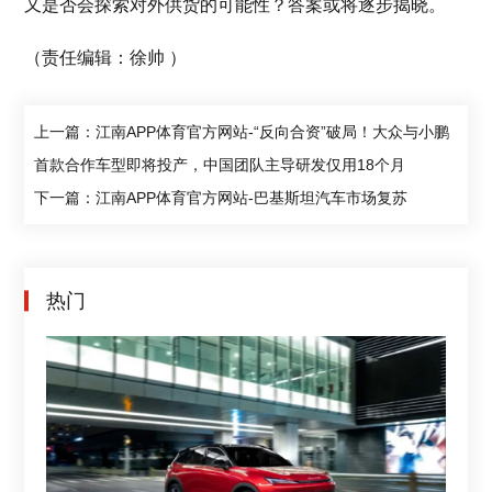
又是否会探索对外供货的可能性？答案或将逐步揭晓。
（责任编辑：徐帅 ）
上一篇：江南APP体育官方网站-“反向合资”破局！大众与小鹏
首款合作车型即将投产，中国团队主导研发仅用18个月
下一篇：江南APP体育官方网站-巴基斯坦汽车市场复苏
热门