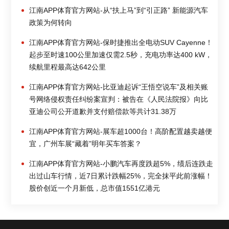
江南APP体育官方网站-从“扶上马”到“引正路” 新能源汽车
政策为何转向
江南APP体育官方网站-保时捷推出全电动SUV Cayenne！
起步至时速100公里加速仅需2.5秒，充电功率达400 kW，
续航里程最高达642公里
江南APP体育官方网站-比亚迪起诉“王悟空说车”及相关账
号网络侵权责任纠纷案宣判：被告在《人民法院报》向比
亚迪公司公开道歉并支付赔偿款等共计31.38万
江南APP体育官方网站-展车超1000台！高阶配置越卖越便
宜，广州车展“藏着”明年买车答案？
江南APP体育官方网站-小鹏汽车再度跌超5%，绩后连跌走
出过山车行情，近7日累计跌幅25%，完全抹平此前涨幅！
股价创近一个月新低，总市值1551亿港元