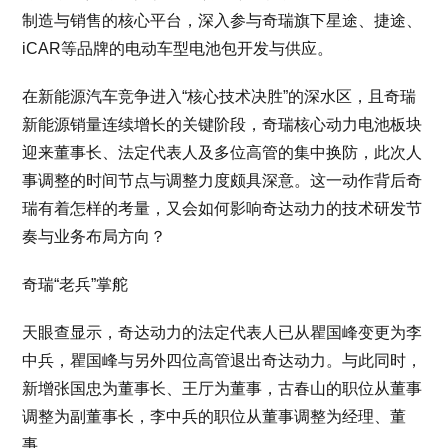
制造与销售的核心平台，深入参与奇瑞旗下星途、捷途、
iCAR等品牌的电动车型电池包开发与供应。
在新能源汽车竞争进入“核心技术决胜”的深水区，且奇瑞
新能源销量连续增长的关键阶段，奇瑞核心动力电池板块
迎来董事长、法定代表人及多位高管的集中换防，此次人
事调整的时间节点与调整力度颇具深意。这一动作背后奇
瑞有着怎样的考量，又会如何影响奇达动力的技术研发节
奏与业务布局方向？
奇瑞“老兵”掌舵
天眼查显示，奇达动力的法定代表人已从瞿国峰变更为李
中兵，瞿国峰与另外四位高管退出奇达动力。与此同时，
新增张国忠为董事长、王厅为董事，古春山的职位从董事
调整为副董事长，李中兵的职位从董事调整为经理、董
事。