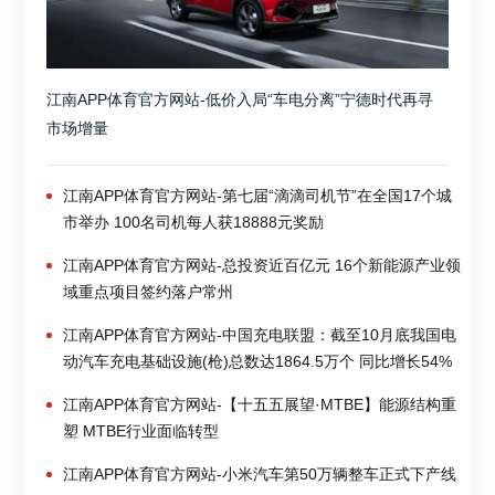
江南APP体育官方网站-低价入局“车电分离”宁德时代再寻
市场增量
江南APP体育官方网站-第七届“滴滴司机节”在全国17个城
市举办 100名司机每人获18888元奖励
江南APP体育官方网站-总投资近百亿元 16个新能源产业领
域重点项目签约落户常州
江南APP体育官方网站-中国充电联盟：截至10月底我国电
动汽车充电基础设施(枪)总数达1864.5万个 同比增长54%
江南APP体育官方网站-【十五五展望·MTBE】能源结构重
塑 MTBE行业面临转型
江南APP体育官方网站-小米汽车第50万辆整车正式下产线