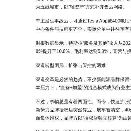
为五线城市，以“轻资产”方式补齐售后网络。
车主发生事故后，可通过Tesla App或40
中心备件与技师更齐全，实际分单中往往享有
财报数据显示，特斯拉“服务及其他”收入从2021
8%提升至10.8%，毛利率达到5.8%，直
渠道转型困局：扩张与管控的两难
渠道变革是必然的趋势，不少新能源品牌保留
本压力下，“直营+加盟”的混合模式成为行业主
不过，事物总是有着两面性。而今，快速扩张的
新势力品牌授权店突然停业，展车被清空，40
而集体维权，品牌方以“授权店独立核算”为由