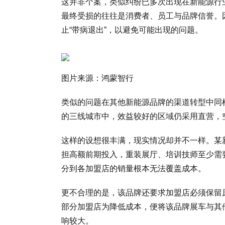
这并非个案，类似纠纷已多次出现在新能源行
最终受损的往往是消费者、员工与品牌信誉。
止“带病退出”，以避免可能出现的问题。
图片来源：鸿蒙智行
类似的问题在其他新能源品牌的渠道转型中同
的三线城市中，效益较好的区域仍采用直营，
这样的设想很丰满，现实情况却并不一样。某
担高额前期投入，重装展厅、培训技师至少需要5
分到各加盟店的销量根本无法覆盖成本。
更不合理的是，该品牌还要求加盟店必须保留
部分加盟店为降低成本，便将该品牌展车与其
响较大。