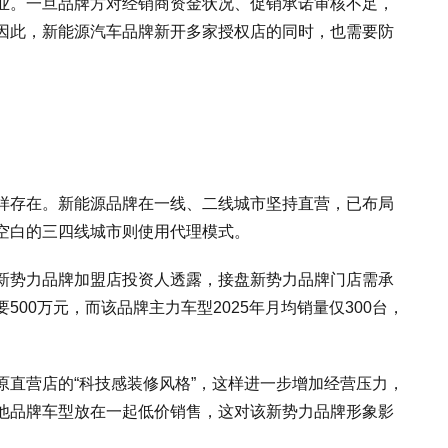
业。一旦品牌方对经销商资金状况、促销承诺审核不足，
因此，新能源汽车品牌新开多家授权店的同时，也需要防
样存在。新能源品牌在一线、二线城市坚持直营，已布局
空白的三四线城市则使用代理模式。
新势力品牌加盟店投资人透露，接盘新势力品牌门店需承
00万元，而该品牌主力车型2025年月均销量仅300台，
原直营店的“科技感装修风格”，这样进一步增加经营压力，
他品牌车型放在一起低价销售，这对该新势力品牌形象影