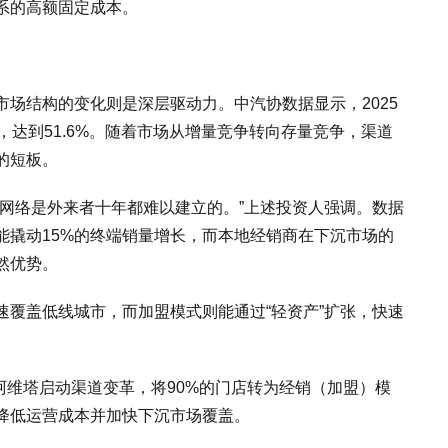
系的高额固定成本。
场结构的变化则是深层驱动力。中汽协数据显示，2025
，达到51.6%。随着市场从增量竞争转向存量竞争，渠道
的短板。
脉网络是外来者十年都难以建立的。”上述投资人强调。数据
能撬动15%的终端销量增长，而本地经销商在下沉市场的
然优势。
速覆盖低线城市，而加盟模式则能通过“轻资产”扩张，快速
，阿维塔启动渠道变革，将90%的门店转为经销（加盟）模
降低运营成本并加快下沉市场覆盖。