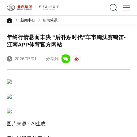
新闻中心
新闻简讯
年终行情悬而未决 “后补贴时代”车市淘汰赛鸣笛-
江南APP体育官方网站
2026/07/01
分享到
图片来源：AI生成