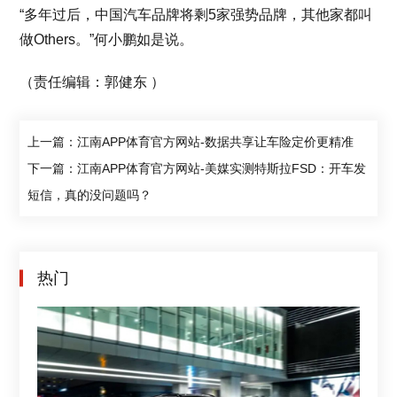
“多年过后，中国汽车品牌将剩5家强势品牌，其他家都叫
做Others。”何小鹏如是说。
（责任编辑：郭健东 ）
上一篇：江南APP体育官方网站-数据共享让车险定价更精准
下一篇：江南APP体育官方网站-美媒实测特斯拉FSD：开车发
短信，真的没问题吗？
热门