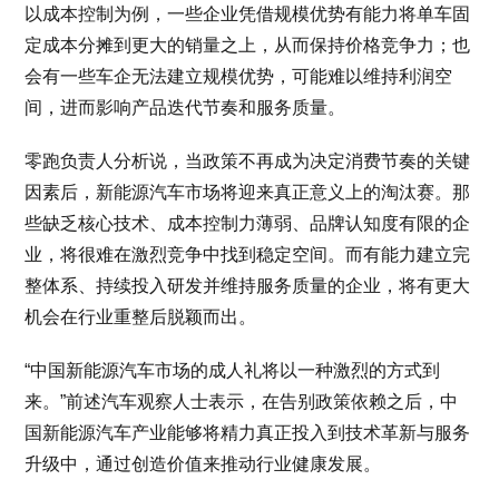
以成本控制为例，一些企业凭借规模优势有能力将单车固
定成本分摊到更大的销量之上，从而保持价格竞争力；也
会有一些车企无法建立规模优势，可能难以维持利润空
间，进而影响产品迭代节奏和服务质量。
零跑负责人分析说，当政策不再成为决定消费节奏的关键
因素后，新能源汽车市场将迎来真正意义上的淘汰赛。那
些缺乏核心技术、成本控制力薄弱、品牌认知度有限的企
业，将很难在激烈竞争中找到稳定空间。而有能力建立完
整体系、持续投入研发并维持服务质量的企业，将有更大
机会在行业重整后脱颖而出。
“中国新能源汽车市场的成人礼将以一种激烈的方式到
来。”前述汽车观察人士表示，在告别政策依赖之后，中
国新能源汽车产业能够将精力真正投入到技术革新与服务
升级中，通过创造价值来推动行业健康发展。