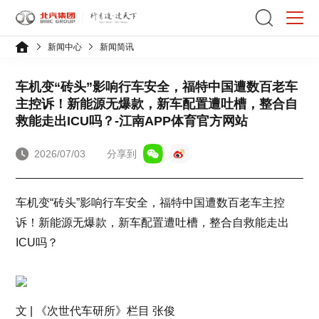
新闻中心
新闻简讯
车机变“砖头”影响行车安全，福特中国遭数百老车
主控诉！新能源无爆款，新车配置遭吐槽，整合自
救能走出ICU吗？-江南APP体育官方网站
2026/07/03
分享到
车机变“砖头”影响行车安全，福特中国遭数百老车主控
诉！新能源无爆款，新车配置遭吐槽，整合自救能走出
ICU吗？
文 | 《次世代车研所》栏目 张俊