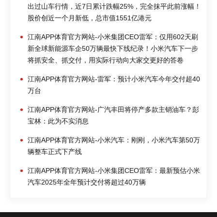
出过山车行情，近7日累计跌幅25%，完全抹平此前涨幅！
股价创近一个月新低，总市值1551亿港元
江南APP体育官方网站-小米集团CEO雷军：仅用602天刷
新全球新能源车企50万辆最快下线纪录！小米汽车下一步
将抓安全、抓交付，用实际行动向大家交更好的答卷
江南APP体育官方网站-雷军：预计小米汽车今年交付超40
万台
江南APP体育官方网站-广汽丰田将停产多款主销油车？彭
宝林：此为不实消息
江南APP体育官方网站-小米汽车：刚刚，小米汽车第50万
辆整车正式下产线
江南APP体育官方网站-小米集团CEO雷军：最新预估小米
汽车2025年全年预计交付将超过40万辆