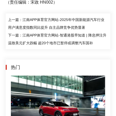
（责任编辑：宋政 HN002）
上一篇：江南APP体育官方网站-2025年中国新能源汽车行业
用户满意度指数同比提升 自主品牌竞争优势显著
下一篇：江南APP体育官方网站-智通港股早知道 | 降息押注升
温致美元扩大跌幅 超20个地市已暂停或调整汽车国补
热门