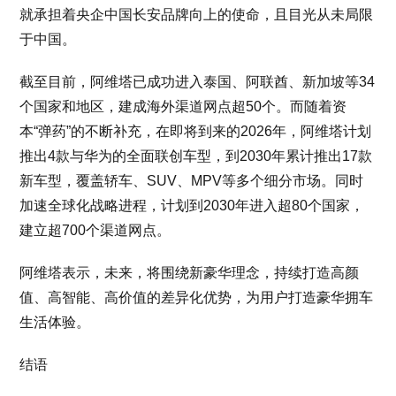
就承担着央企中国长安品牌向上的使命，且目光从未局限
于中国。
截至目前，阿维塔已成功进入泰国、阿联酋、新加坡等34
个国家和地区，建成海外渠道网点超50个。而随着资
本“弹药”的不断补充，在即将到来的2026年，阿维塔计划
推出4款与华为的全面联创车型，到2030年累计推出17款
新车型，覆盖轿车、SUV、MPV等多个细分市场。同时
加速全球化战略进程，计划到2030年进入超80个国家，
建立超700个渠道网点。
阿维塔表示，未来，将围绕新豪华理念，持续打造高颜
值、高智能、高价值的差异化优势，为用户打造豪华拥车
生活体验。
结语