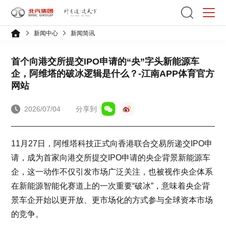
新闻中心
新闻简讯
首个向港交所提交IPO申请的“央”字头新能源车
企，阿维塔的破冰逻辑是什么？-江南APP体育官方
网站
2026/07/04
分享到
11月27日，阿维塔科技正式向香港联合交易所递交IPO申
请，成为首家向港交所提交IPO申请的央企背景新能源车
企，这一动作不仅引发市场广泛关注，也被视作央企体系
在新能源智能化赛道上的一次重要“破冰”，意味着央企背
景车企开始以更开放、更市场化的方式参与全球资本市场
的竞争。