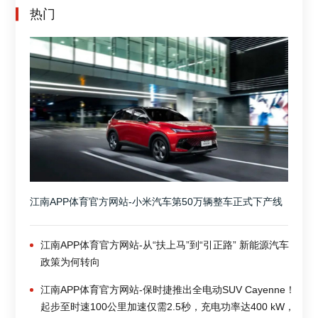
热门
江南APP体育官方网站-小米汽车第50万辆整车正式下产线
江南APP体育官方网站-从“扶上马”到“引正路” 新能源汽车
政策为何转向
江南APP体育官方网站-保时捷推出全电动SUV Cayenne！
起步至时速100公里加速仅需2.5秒，充电功率达400 kW，