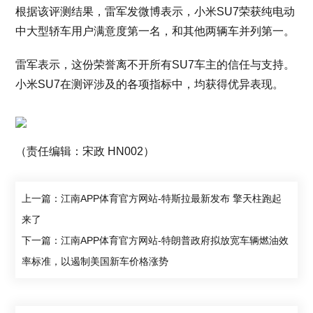
根据该评测结果，雷军发微博表示，小米SU7荣获纯电动
中大型轿车用户满意度第一名，和其他两辆车并列第一。
雷军表示，这份荣誉离不开所有SU7车主的信任与支持。
小米SU7在测评涉及的各项指标中，均获得优异表现。
（责任编辑：宋政 HN002）
上一篇：江南APP体育官方网站-特斯拉最新发布 擎天柱跑起
来了
下一篇：江南APP体育官方网站-特朗普政府拟放宽车辆燃油效
率标准，以遏制美国新车价格涨势