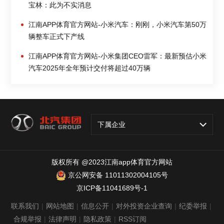
宝林：此为不实消息
江南APP体育官方网站-小米汽车：刚刚，小米汽车第50万
辆整车正式下产线
江南APP体育官方网站-小米集团CEO雷军：最新预估小米
汽车2025年全年预计交付将超过40万辆
下属企业
版权所有 @2023江南app体育官方网站
京公网安备 11011302004105号
京ICP备11041689号-1
联系我们
|
网站地图
|
信息公开
|
对外投资企业查询
|
纪委举报
|
合规举报
|
法律声明
|
隐私政策
|
RSS订阅