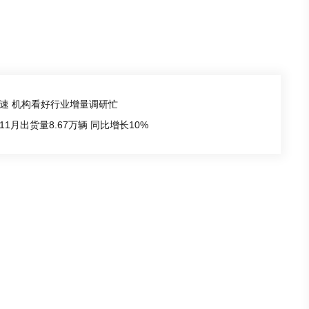
提速 机构看好行业增量调研忙
月出货量8.67万辆 同比增长10%