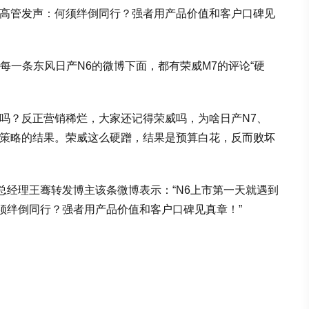
日产高管发声：何须绊倒同行？强者用产品价值和客户口碑见
每一条东风日产N6的微博下面，都有荣威M7的评论“硬
吗？反正营销稀烂，大家还记得荣威吗，为啥日产N7、
会策略的结果。荣威这么硬蹭，结果是预算白花，反而败坏
总经理王骞转发博主该条微博表示：“N6上市第一天就遇到
须绊倒同行？强者用产品价值和客户口碑见真章！”