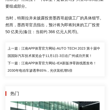
要组成部分。
当时，特斯拉并未披露投资墨西哥超级工厂的具体细节。
然而，墨西哥官员指出，预计将为即将到来的工厂投资
50 亿美元(备注：当前约 366 亿元人民币)。
上一篇：江南APP体育官方网站-AUTO TECH 2023 第十届中
国国际汽车技术展览会于11月1日-3日在广州成功开展！
下一篇：江南APP体育官方网站-IEA新版净零路线图发布！
2030年电动车渗透率65%，光伏装机增5倍
热门