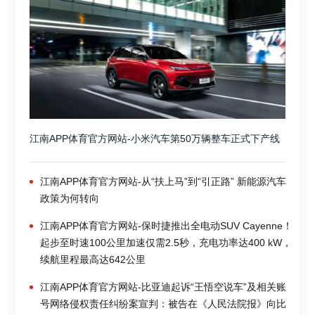
江南APP体育官方网站-小米汽车第50万辆整车正式下产线
江南APP体育官方网站-从“扶上马”到“引正路” 新能源汽车
政策为何转向
江南APP体育官方网站-保时捷推出全电动SUV Cayenne！
起步至时速100公里加速仅需2.5秒，充电功率达400 kW，
续航里程最高达642公里
江南APP体育官方网站-比亚迪起诉“王悟空说车”及相关账
号网络侵权责任纠纷案宣判：被告在《人民法院报》向比