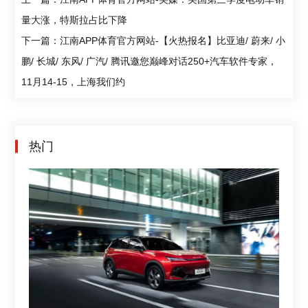
量大涨，特斯拉占比下降
下一篇：江南APP体育官方网站-【火热报名】比亚迪/ 蔚来/ 小
鹏/ 长城/ 东风/ 广汽/ 腾讯邀您巅峰对话250+汽车软件专家，
11月14-15，上海我们约
热门