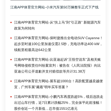
江南APP体育官方网站-小米汽车第50万辆整车正式下产线
江南APP体育官方网站-从“扶上马”到“引正路” 新能源汽车
政策为何转向
江南APP体育官方网站-保时捷推出全电动SUV Cayenne！
起步至时速100公里加速仅需2.5秒，充电功率达400 kW，
续航里程最高达642公里
江南APP体育官方网站-比亚迪起诉“王悟空说车”及相关账
号网络侵权责任纠纷案宣判：被告在《人民法院报》向比
亚迪公司公开道歉并支付赔偿款等共计31.38万
江南APP体育官方网站-展车超1000台！高阶配置越卖越便
宜，广州车展“藏着”明年买车答案？
江南APP体育官方网站-小鹏汽车再度跌超5%，绩后连跌走
出过山车行情，近7日累计跌幅25%，完全抹平此前涨幅！
股价创近一个月新低，总市值1551亿港元