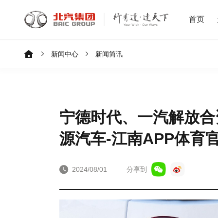
首页
新闻中心
新闻简讯
宁德时代、一汽解放合
源汽车-江南APP体育
2024/08/01
分享到