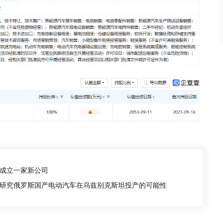
南成立一家新公司
在研究俄罗斯国产电动汽车在乌兹别克斯坦投产的可能性