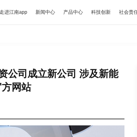
走进江南app
新闻中心
产品中心
科技创新
社会责
资公司成立新公司 涉及新能
官方网站