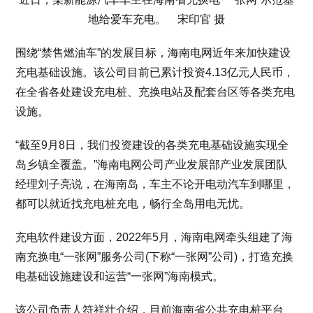
地给爱车充电。 宋印官 摄
围绕“禁售燃油车”的发展目标，海南电网近年来加快建设
充电基础设施。该公司目前已累计投资4.13亿元人民币，
在全省各处建设充电桩、充换电站及配套台区等各类充电
设施。
“截至9月8日，我们投资建设的各类充电基础设施实现全
岛乡镇全覆盖。”海南电网公司产业发展部产业发展团队
经理刘子亮说，在海南岛，车主不论开电动汽车到哪里，
都可以就近找充电桩充电，畅行全岛用电无忧。
充电软件建设方面，2022年5月，海南电网牵头组建了海
南充换电“一张网”服务公司(下称“一张网”公司)，打造充换
电基础设施建设和运营“一张网”海南模式。
该公司负责人符祥壮介绍，目前海南省公共充电桩平台